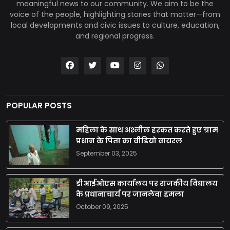
meaningful news to our community. We aim to be the
voice of the people, highlighting stories that matter—from
local developments and civic issues to culture, education,
and regional progress.
POPULAR POSTS
महिला के साथ अश्लील हरकत करते हुए ग्राम
प्रधान के पिता का वीडियो वायरल
September 03, 2025
डीआईओएस कार्यालय पर राजकीय विद्यालय
के प्रधानाचार्य पर जानलेवा हमला
October 09, 2025