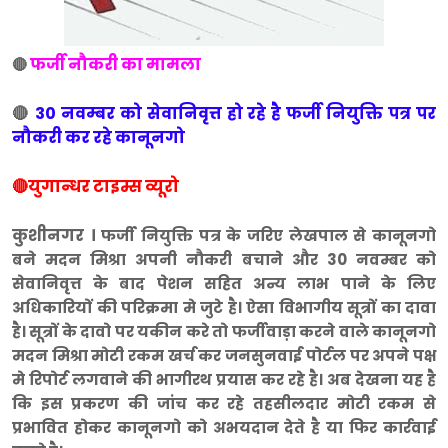
फर्जी नौकरी का मामला
🔴
🔴
30 नवम्बर को सेवानिवृत्त हो रहे है फर्जी नियुक्ति पत्र पर
नौकरी कर रहे कानूनगो
🔴युगान्धर टाइम्स व्यूरो
कुशीनगर ।
फर्जी नियुक्ति पत्र के जरिए लेखपाल से कानूनगो
बने मदन मिश्रा अपनी नौकरी बचाने और 30 नवम्बर को
सेवानिवृत्त के बाद पेशन सहित अन्य लाभ पाने के लिए
अधिकारियों की परिक्रमा मे जुटे है। ऐसा विभागीय सूत्रों का दावा
है। सूत्रों के दावो पर यकीन करे तो फर्जीवाड़ा करने वाले कानूनगो
मदन मिश्रा मोटी रकम खर्च कर जनसुनवाई पोर्टल पर अपने पक्ष
मे रिपोर्ट लगवाने की भागीरथ प्रयास कर रहे है। अब देखना यह है
कि इस प्रकरण की जांच कर रहे तहसीलदार मोटी रकम से
प्रभावित होकर कानूनगो को अभयदान देते है या फिर कार्रवाई