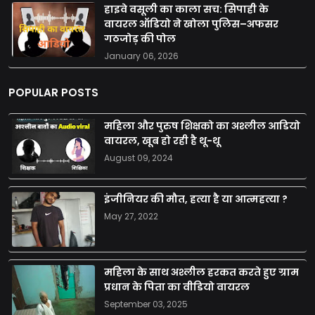
हाइवे वसूली का काला सच: सिपाही के
वायरल ऑडियो ने खोला पुलिस–अफसर
गठजोड़ की पोल
January 06, 2026
POPULAR POSTS
महिला और पुरुष शिक्षको का अश्लील आडियो
वायरल, खूब हो रही है थू-थू
August 09, 2024
इंजीनियर की मौत, हत्या है या आत्महत्या ?
May 27, 2022
महिला के साथ अश्लील हरकत करते हुए ग्राम
प्रधान के पिता का वीडियो वायरल
September 03, 2025