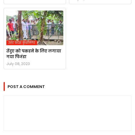
उत्तर प्रदेश कुशीनगर
तेंदुए को पकडने के लिए लगाया
गया पिजंडा
July 08, 2023
POST A COMMENT