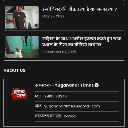
इंजीनियर की मौत, हत्या है या आत्महत्या ?
May 27, 2022
महिला के साथ अश्लील हरकत करते हुए ग्राम
प्रधान के पिता का वीडियो वायरल
September 03, 2025
ABOUT US
संचालक - Yugandhar Times
MO- 99195 28245
मेल- yugandhartimes1@gmail.com
कार्यालय का पता- xxxxxxx