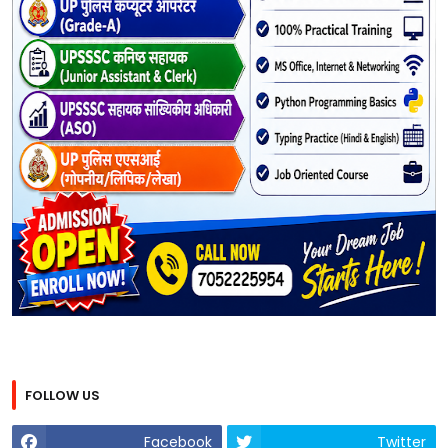
FOLLOW US
Facebook
Twitter