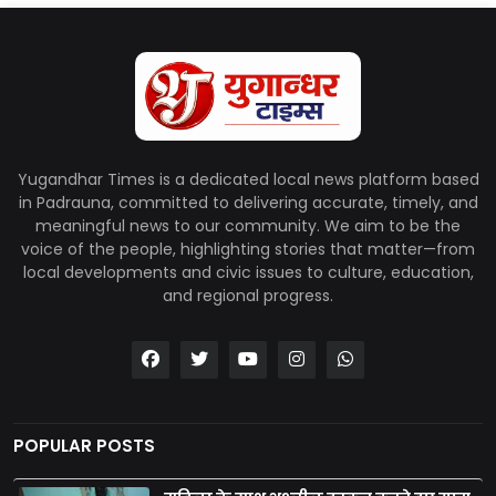
Yugandhar Times is a dedicated local news platform based
in Padrauna, committed to delivering accurate, timely, and
meaningful news to our community. We aim to be the
voice of the people, highlighting stories that matter—from
local developments and civic issues to culture, education,
and regional progress.
POPULAR POSTS