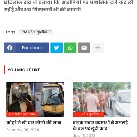
छोटेलाल राव ने बताया कि आरोपियों पर प्राथमिक दर्ज कर ली
गई है और अब गिरफ्तारी भी की जाएगी.
Tags
उत्तर प्रदेश कुशीनगर
Facebook
YOU MIGHT LIKE
उत्तर प्रदेश कुशीनगर
उत्तर प्रदेश कुशीनगर
कोहरे ने ली चार लोगो की जान
बाइक सवार बदमाशों ने असलहे
के बल पर लूटी कार
February 06, 2024
July 15, 2023