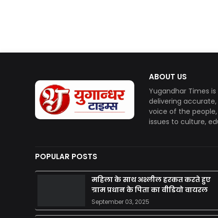
ABOUT US
Yugandhar Times is 
delivering accurate
voice of the people
issues to culture, e
POPULAR POSTS
महिला के साथ अश्लील हरकत करते हुए
ग्राम प्रधान के पिता का वीडियो वायरल
September 03, 2025