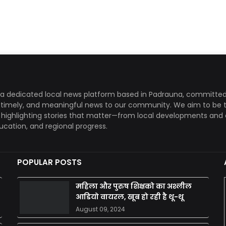
a dedicated local news platform based in Padrauna, committed
, timely, and meaningful news to our community. We aim to be 
, highlighting stories that matter—from local developments and 
ducation, and regional progress.
POPULAR POSTS
महिला और पुरुष शिक्षको का अश्लील
आडियो वायरल, खूब हो रही है थू-थू
August 09, 2024