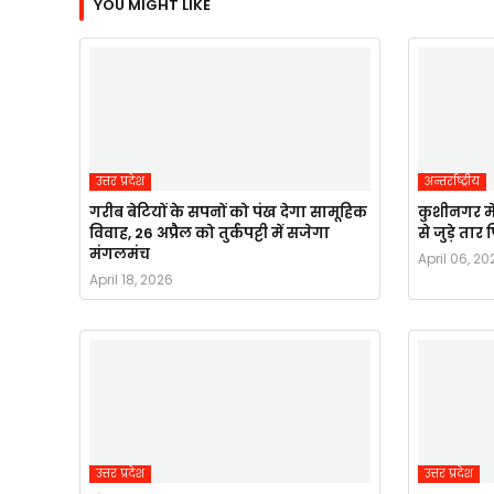
YOU MIGHT LIKE
उत्तर प्रदेश
अन्तर्राष्ट्रीय
गरीब बेटियों के सपनों को पंख देगा सामूहिक
कुशीनगर मे
विवाह, 26 अप्रैल को तुर्कपट्टी में सजेगा
से जुड़े ता
मंगलमंच
April 06, 20
April 18, 2026
उत्तर प्रदेश
उत्तर प्रदेश