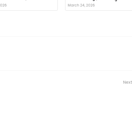
2026
March 24, 2026
Next