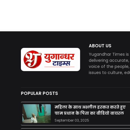
ABOUT US
Yugandhar Times is 
delivering accurate
voice of the people
issues to culture, e
POPULAR POSTS
महिला के साथ अश्लील हरकत करते हुए
ग्राम प्रधान के पिता का वीडियो वायरल
September 03, 2025