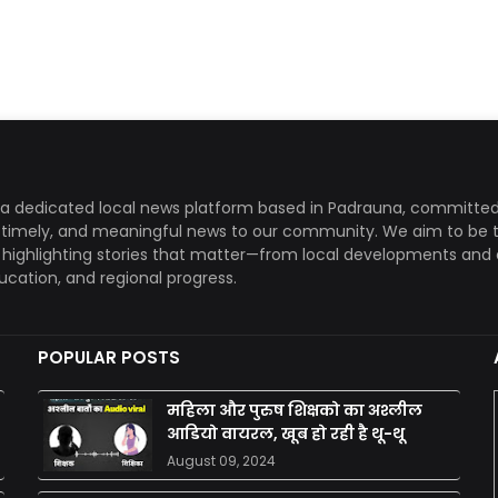
a dedicated local news platform based in Padrauna, committed
, timely, and meaningful news to our community. We aim to be 
, highlighting stories that matter—from local developments and 
ducation, and regional progress.
POPULAR POSTS
महिला और पुरुष शिक्षको का अश्लील
आडियो वायरल, खूब हो रही है थू-थू
August 09, 2024