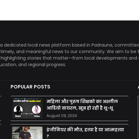
a dedicated local news platform based in Padrauna, committed
, timely, and meaningful news to our community. We aim to be 
, highlighting stories that matter—from local developments and 
ducation, and regional progress.
POPULAR POSTS
महिला और पुरुष शिक्षको का अश्लील
आडियो वायरल, खूब हो रही है थू-थू
August 09, 2024
इंजीनियर की मौत, हत्या है या आत्महत्या
?