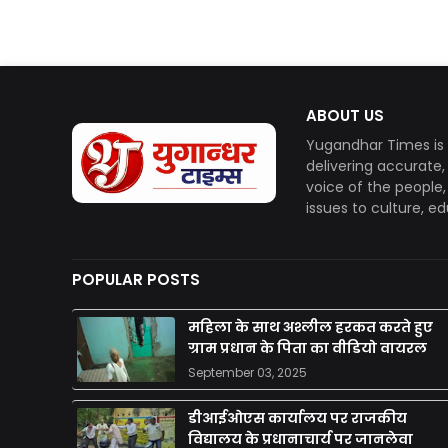
ABOUT US
Yugandhar Times is 
delivering accurate
voice of the people
issues to culture, e
POPULAR POSTS
महिला के साथ अश्लील हरकत करते हुए
ग्राम प्रधान के पिता का वीडियो वायरल
September 03, 2025
डीआईओएस कार्यालय पर राजकीय
विद्यालय के प्रधानाचार्य पर जानलेवा