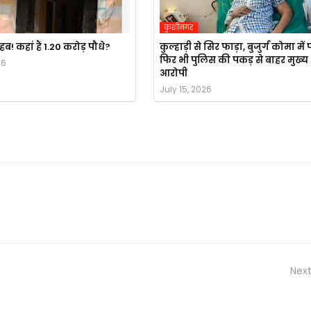
कुशीनगर
 कहां हैं 1.20 करोड़ पौधे?
कुल्हाड़ी से सिर फाड़ा, बुजुर्ग कोमा में प
फिर भी पुलिस की पकड़ से बाहर मुख्य
26
आरोपी
July 15, 2026
Next