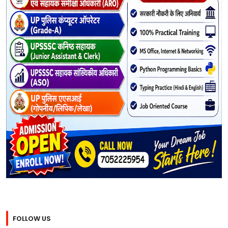
FOLLOW US