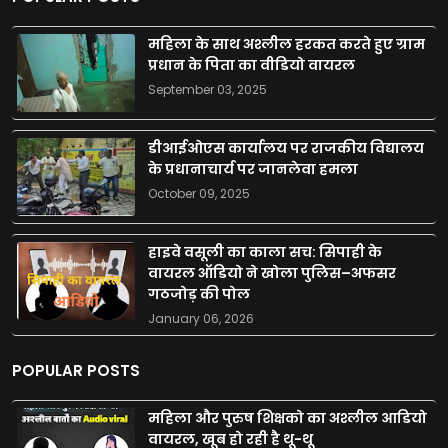
महिला के साथ अश्लील हरकत करते हुए ग्राम
प्रधान के पिता का वीडियो वायरल
September 03, 2025
डीआईओएस कार्यालय पर राजकीय विद्यालय
के प्रधानाचार्य पर जानलेवा हमला
October 09, 2025
हाइवे वसूली का काला सच: सिपाही के
वायरल ऑडियो ने खोला पुलिस–अफसर
गठजोड़ की पोल
January 06, 2026
POPULAR POSTS
महिला और पुरुष शिक्षको का अश्लील आडियो
वायरल, खूब हो रही है थू-थू