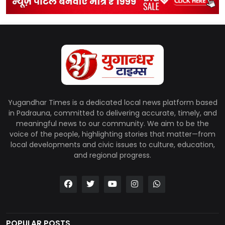
Yugandhar Times is a dedicated local news platform based
in Padrauna, committed to delivering accurate, timely, and
meaningful news to our community. We aim to be the
voice of the people, highlighting stories that matter—from
local developments and civic issues to culture, education,
and regional progress.
POPULAR POSTS