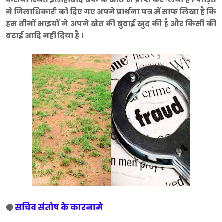
ने जिलाधिकारी को दिए गए अपने प्रार्थना पत्र में साफ लिखा है कि
हम तीनों भाइयों ने अपने खेत की बुवाई खुद की है और किसी की
बटाई आदि नही दिया है ।
सचिव संतोष के कारनामे
🔴