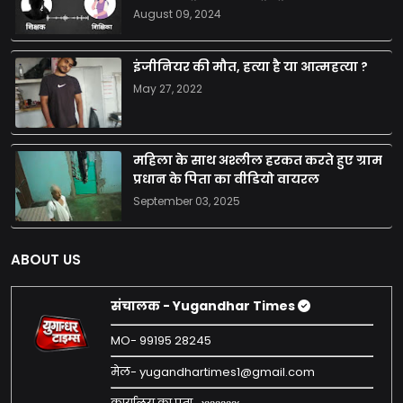
August 09, 2024
इंजीनियर की मौत, हत्या है या आत्महत्या ?
May 27, 2022
महिला के साथ अश्लील हरकत करते हुए ग्राम
प्रधान के पिता का वीडियो वायरल
September 03, 2025
ABOUT US
संचालक - Yugandhar Times
MO- 99195 28245
मेल- yugandhartimes1@gmail.com