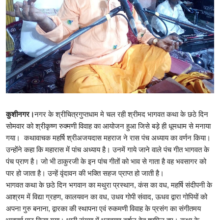
कुशीनगर।
नगर के श्रीचित्रगुप्तधाम मे चल रही श्रीमद भागवत कथा के छठे दिन
सोमवार को श्रीकृष्ण रुक्मणी विवाह का आयोजन हुआ जिसे बड़े ही धूमधाम से मनाया
गया। कथावाचक महर्षि श्रीअजयदास महराज ने रास पंच अध्याय का वर्णन किया।
उन्होंने कहा कि महारास में पांच अध्याय है। उनमें गाये जाने वाले पंच गीत भागवत के
पंच प्राण है। जो भी ठाकुरजी के इन पांच गीतों को भाव से गाता है वह भवसागर को
पार हो जाता है। उन्हें वृंदावन की भक्ति सहज प्राप्त हो जाती है।
भागवत कथा के छठे दिन भगवान का मथुरा प्रस्थान, कंस का वध, महर्षि संदीपनी के
आश्रम में विद्या ग्रहण, कालयवन का वध, उधव गोपी संवाद, ऊधव द्वारा गोपियों को
अपना गुरु बनाना, द्वारका की स्थापना एवं रुकमणी विवाह के प्रसंग का संगीतमय