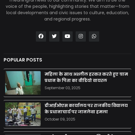
voice of the people, highlighting stories that matter—from
local developments and civic issues to culture, education,
and regional progress.
POPULAR POSTS
महिला के साथ अश्लील हरकत करते हुए ग्राम
प्रधान के पिता का वीडियो वायरल
September 03, 2025
डीआईओएस कार्यालय पर राजकीय विद्यालय
के प्रधानाचार्य पर जानलेवा हमला
October 09, 2025