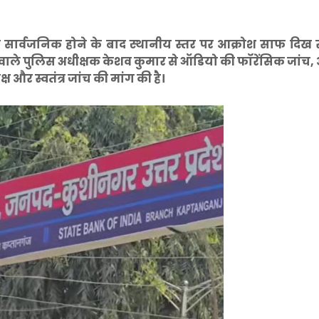
 सार्वजनिक होने के बाद स्थानीय स्तर पर आक्रोश साफ दिख र
ि वाले पुलिस अधीक्षक केशव कुमार से ऑडियो की फॉरेंसिक जांच,
्ष और स्वतंत्र जांच की मांग की है।