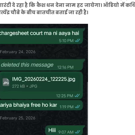
ारंटी दे रहा है कि कैश धन देना नाम हट जायेगा। ऑडियो में कथ
येंद्र चौबे के बीच बातचीत बताई जा रही है।