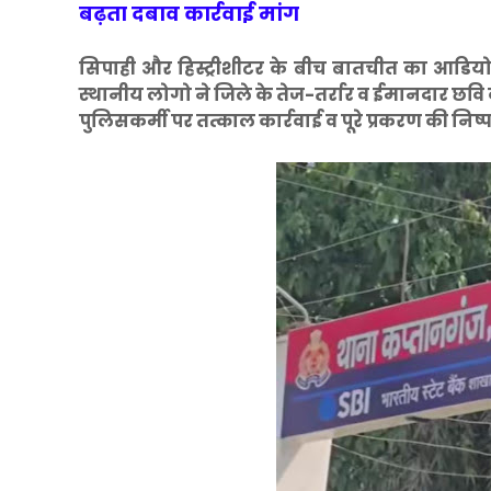
बढ़ता दबाव कार्रवाई मांग
सिपाही और हिस्ट्रीशीटर के बीच बातचीत का आडियो
स्थानीय लोगो ने जिले के तेज-तर्रार व ईमानदार छव
पुलिसकर्मी पर तत्काल कार्रवाई व पूरे प्रकरण की निष्पक