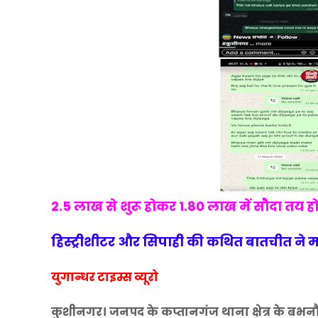
2.5 लाख से शुरू होकर 1.80 लाख में सौदा तय हो
हिस्ट्रीशीटर और सिपाही की कथित बातचीत ने 
युगान्धर टाइम्स व्यूरो
कुशीनगर। जनपद के कप्तानगंज थाना क्षेत्र के बभ