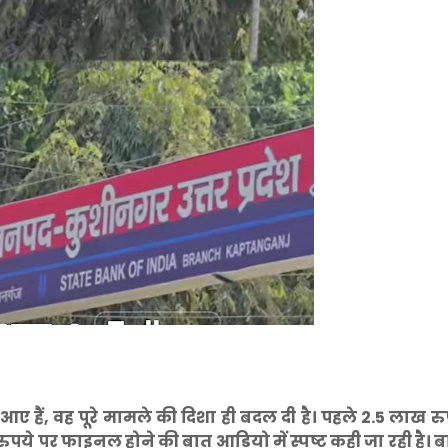
ए हैं, वह पूरे मामले की दिशा ही बदल दी है। पहले 2.5 लाख रु
ये पर फाइनल होने की बात आडियो में स्पष्ट कही जा रही है। 