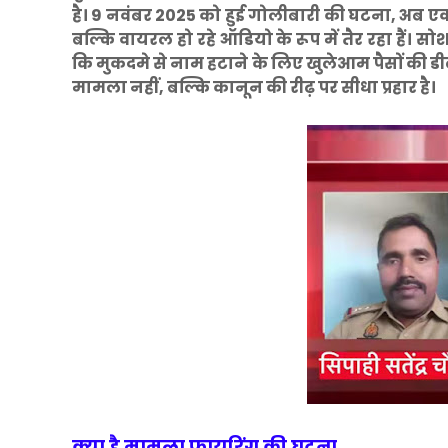
है। 9 नवंबर 2025 को हुई गोलीबारी की घटना, अब एक ऐ
बल्कि वायरल हो रहे ऑडियो के रूप में तैर रहा हैं।
कि मुकदमे से नाम हटाने के लिए खुलेआम पैसों की डी
मामला नहीं, बल्कि कानून की रीढ़ पर सीधा प्रहार है।
क्या है मामला फायरिंग की घटना