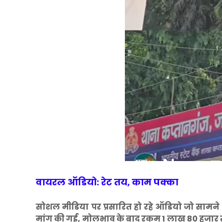
वायरल ऑडियो: रेट तय, काम पक्का
सोशल मीडिया पर प्रसारित हो रहे ऑडियो जो सामने आ
मांग की गई, मोलभाव के बाद रकम 1 लाख 80 हजार रुप