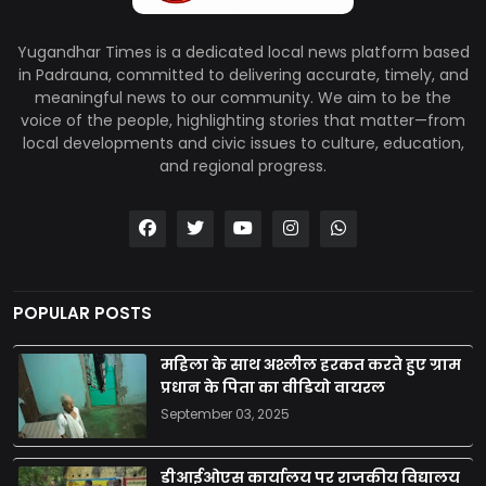
Yugandhar Times is a dedicated local news platform based
in Padrauna, committed to delivering accurate, timely, and
meaningful news to our community. We aim to be the
voice of the people, highlighting stories that matter—from
local developments and civic issues to culture, education,
and regional progress.
POPULAR POSTS
महिला के साथ अश्लील हरकत करते हुए ग्राम
प्रधान के पिता का वीडियो वायरल
September 03, 2025
डीआईओएस कार्यालय पर राजकीय विद्यालय