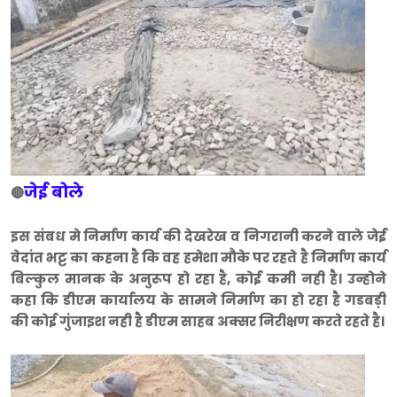
जेई बोले
🔴
इस संबध मे निर्माण कार्य की देखरेख व निगरानी करने वाले जेई
वेदांत भट्ट का कहना है कि वह हमेशा मौके पर रहते है निर्माण कार्य
बिल्कुल मानक के अनुरूप हो रहा है, कोई कमी नही है। उन्होने
कहा कि डीएम कार्यालय के सामने निर्माण का हो रहा है गडबड़ी
की कोई गुंजाइश नही है डीएम साहब अक्सर निरीक्षण करते रहते है।