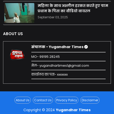
महिला के साथ अश्लील हरकत करते हुए ग्राम
प्रधान के पिता का वीडियो वायरल
September 03, 2025
ABOUT US
संचालक - Yugandhar Times
MO- 99195 28245
मेल- yugandhartimes1@gmail.com
कार्यालय का पता- xxxxxxx
About Us
Contact Us
Privacy Policy
Disclaimer
Copyright © 2024
Yugandhar Times