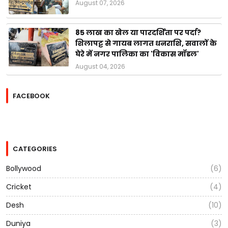
August 07, 2026
85 लाख का खेल या पारदर्शिता पर पर्दा?
शिलापट्ट से गायब लागत धनराशि, सवालों के
घेरे में नगर पालिका का 'विकास मॉडल'
August 04, 2026
FACEBOOK
CATEGORIES
Bollywood
(6)
Cricket
(4)
Desh
(10)
Duniya
(3)