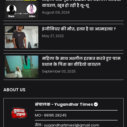
वायरल, खूब हो रही है थू-थू
August 09, 2024
इंजीनियर की मौत, हत्या है या आत्महत्या ?
May 27, 2022
महिला के साथ अश्लील हरकत करते हुए ग्राम
प्रधान के पिता का वीडियो वायरल
September 03, 2025
ABOUT US
संचालक - Yugandhar Times
MO- 99195 28245
मेल- yugandhartimes1@gmail.com