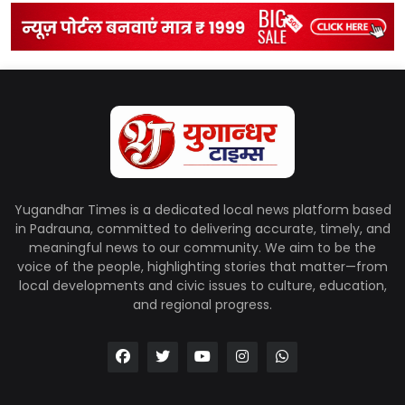
Yugandhar Times is a dedicated local news platform based
in Padrauna, committed to delivering accurate, timely, and
meaningful news to our community. We aim to be the
voice of the people, highlighting stories that matter—from
local developments and civic issues to culture, education,
and regional progress.