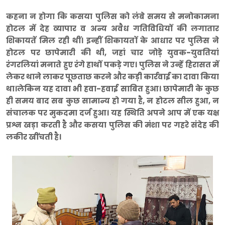
कहना न होगा कि कसया पुलिस को लंबे समय से मनोकामना
होटल में देह व्यापार व अन्य अवैध गतिविधियों की लगातार
शिकायतें मिल रही थीं। इन्हीं शिकायतों के आधार पर पुलिस ने
होटल पर छापेमारी की थी, जहां चार जोड़े युवक-युवतियां
रंगरलियां मनाते हुए रंगे हाथों पकड़े गए। पुलिस ने उन्हें हिरासत में
लेकर थाने लाकर पूछताछ करने और कड़ी कार्रवाई का दावा किया
था।लेकिन यह दावा भी हवा-हवाई साबित हुआ। छापेमारी के कुछ
ही समय बाद सब कुछ सामान्य हो गया है, न होटल सील हुआ, न
संचालक पर मुकदमा दर्ज हुआ। यह स्थिति अपने आप में एक यक्ष
प्रश्न खड़ा करती है और कसया पुलिस की मंशा पर गहरे संदेह की
लकीर खींचती है।