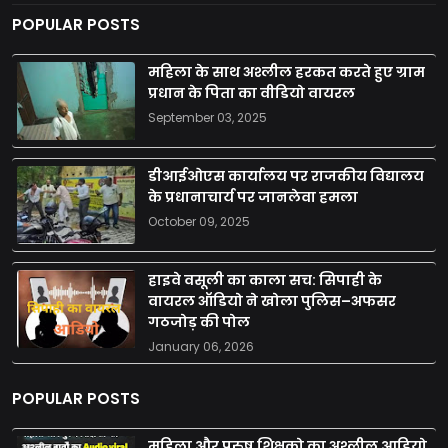
POPULAR POSTS
महिला के साथ अश्लील हरकत करते हुए ग्राम
प्रधान के पिता का वीडियो वायरल
September 03, 2025
डीआईओएस कार्यालय पर राजकीय विद्यालय
के प्रधानाचार्य पर जानलेवा हमला
October 09, 2025
हाइवे वसूली का काला सच: सिपाही के
वायरल ऑडियो ने खोला पुलिस–अफसर
गठजोड़ की पोल
January 06, 2026
POPULAR POSTS
महिला और पुरुष शिक्षको का अश्लील आडियो