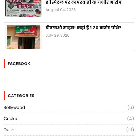
हॉस्पिटल पर लापरवाही के गंभीर आरोप
August 04, 2026
डीएफओ साहब! कहां हैं 1.20 करोड़ पौधे?
July 29, 2026
FACEBOOK
CATEGORIES
Bollywood
(6)
Cricket
(4)
Desh
(10)