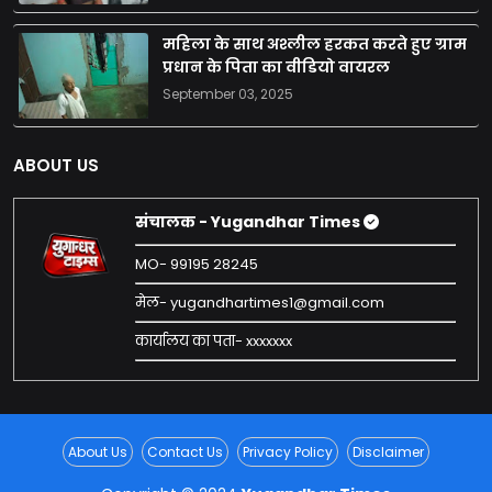
महिला के साथ अश्लील हरकत करते हुए ग्राम
प्रधान के पिता का वीडियो वायरल
September 03, 2025
ABOUT US
संचालक - Yugandhar Times
MO- 99195 28245
मेल- yugandhartimes1@gmail.com
कार्यालय का पता- xxxxxxx
About Us
Contact Us
Privacy Policy
Disclaimer