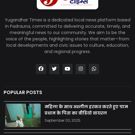
Yugandhar Times is a dedicated local news platform based
in Padrauna, committed to delivering accurate, timely, and
meaningful news to our community. We aim to be the
voice of the people, highlighting stories that matter—from
local developments and civic issues to culture, education,
and regional progress.
POPULAR POSTS
महिला के साथ अश्लील हरकत करते हुए ग्राम
प्रधान के पिता का वीडियो वायरल
September 03, 2025