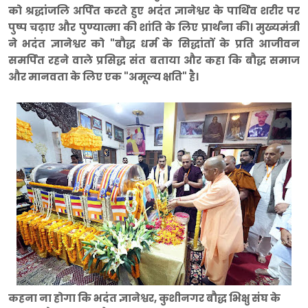
को श्रद्धांजलि अर्पित करते हुए भदंत ज्ञानेश्वर के पार्थिव शरीर पर
पुष्प चढ़ाए और पुण्यात्मा की शांति के लिए प्रार्थना की। मुख्यमंत्री
ने भदंत ज्ञानेश्वर को "बौद्ध धर्म के सिद्धांतों के प्रति आजीवन
समर्पित रहने वाले प्रसिद्ध संत बताया और कहा कि बौद्ध समाज
और मानवता के लिए एक "अमूल्य क्षति" है।
कहना ना होगा कि भदंत ज्ञानेश्वर, कुशीनगर बौद्ध भिक्षु संघ के