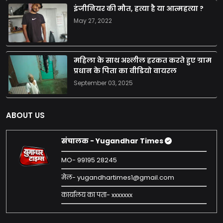
इंजीनियर की मौत, हत्या है या आत्महत्या ?
May 27, 2022
महिला के साथ अश्लील हरकत करते हुए ग्राम
प्रधान के पिता का वीडियो वायरल
September 03, 2025
ABOUT US
संचालक - Yugandhar Times
MO- 99195 28245
मेल- yugandhartimes1@gmail.com
कार्यालय का पता- xxxxxxx