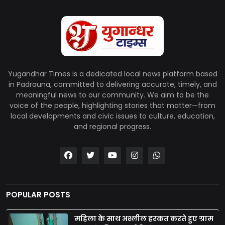
Yugandhar Times is a dedicated local news platform based
in Padrauna, committed to delivering accurate, timely, and
meaningful news to our community. We aim to be the
voice of the people, highlighting stories that matter—from
local developments and civic issues to culture, education,
and regional progress.
POPULAR POSTS
महिला के साथ अश्लील हरकत करते हुए ग्राम