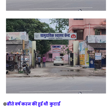
बीते वर्ष करन की हुई थी कुटाई
🔴