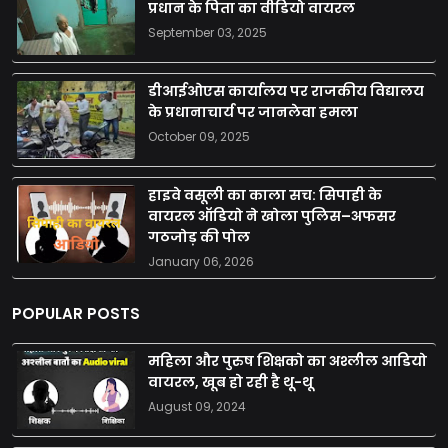
प्रधान के पिता का वीडियो वायरल
September 03, 2025
डीआईओएस कार्यालय पर राजकीय विद्यालय
के प्रधानाचार्य पर जानलेवा हमला
October 09, 2025
हाइवे वसूली का काला सच: सिपाही के
वायरल ऑडियो ने खोला पुलिस–अफसर
गठजोड़ की पोल
January 06, 2026
POPULAR POSTS
महिला और पुरुष शिक्षको का अश्लील आडियो
वायरल, खूब हो रही है थू-थू
August 09, 2024