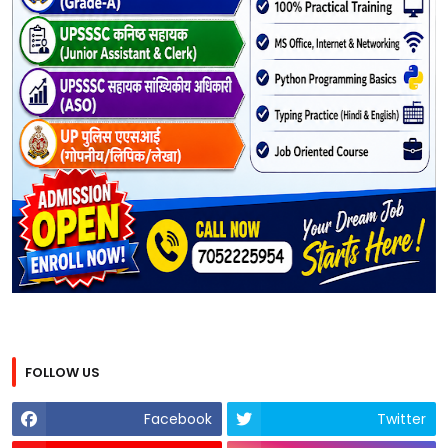
FOLLOW US
Facebook
Twitter