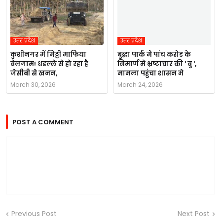
उत्तर प्रदेश
उत्तर प्रदेश
कुशीनगर में मिट्टी माफिया
बुद्धा पार्क मे पांच करोड के
बेलगाम! धडल्ले से हो रहा है
निमार्ण मे भ्रष्टाचार की ' बु ',
जेसीबी से खनन,
मामला पहुंचा शासन मे
March 30, 2026
March 24, 2026
POST A COMMENT
Previous Post
Next Post