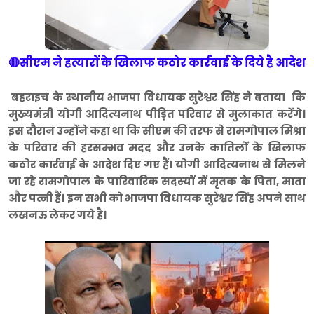
🔴सीएम ने हत्यारों के खिलाफ कठोर कार्रवाई के दिये है आदेश
बहराइच के स्थानीय भाजपा विधायक सुरेश्वर सिंह ने बताया कि
मुख्यमंत्री योगी आदित्यनाथ पीड़ित परिवार से मुलाकात करेंगे।
इस दौरान उन्होंने कहा था कि सीएम की तरफ से रामगोपाल मिश्रा
के परिवार की हरसम्भव मदद और उनके कातिलों के खिलाफ
कठोर कार्रवाई के आदेश दिए गए हैं। योगी आदित्यनाथ से मिलने
जा रहे रामगोपाल के पारिवारिक सदस्यों में मृतक के पिता, माता
और पत्नी हैं। इन सभी को भाजपा विधायक सुरेश्वर सिंह अपने साथ
लखनऊ लेकर गये है।