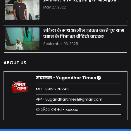
May 27, 2022
महिला के साथ अश्लील हरकत करते हुए ग्राम
प्रधान के पिता का वीडियो वायरल
September 03, 2025
ABOUT US
संचालक - Yugandhar Times
MO- 99195 28245
मेल- yugandhartimes1@gmail.com
कार्यालय का पता- xxxxxxx