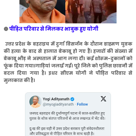
पीड़ित परिवार से मिलकर भावुक हुए योगी
🔴
उत्तर प्रदेश के बहराइच में दुर्गा विसर्जन के दौरान ब्राह्मण युवक
की हत्या के बाद से हालात बेकाबू हो गए हैं। हजारों की संख्या में
बेकाबू भीड़ ने अस्पताल में आग लगा दी। कई शोरूम-दुकानों को
फूंक दिया गया।
गाड़ियां जलाई गई। पूरे जिले को पुलिस छावनी में
बदल दिया गया है। इधर सीएम योगी ने पीड़ित परिवार से
मुलाकात की है।