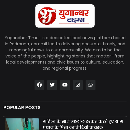
Yugandhar Times is a dedicated local news platform based
in Padrauna, committed to delivering accurate, timely, and
meaningful news to our community. We aim to be the
voice of the people, highlighting stories that matter—from
local developments and civic issues to culture, education,
and regional progress.
POPULAR POSTS
महिला के साथ अश्लील हरकत करते हुए ग्राम
प्रधान के पिता का वीडियो वायरल