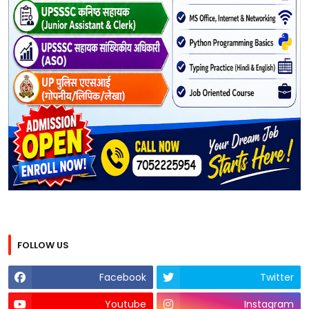
FOLLOW US
Facebook
Twitter
Youtube
Instagram