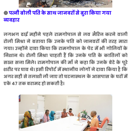
पत्नी बोली पति के साथ जानवरों से बुरा किया गया
🔴
व्यवहार
लगभग ढाई महीने पहले रामगोपाल से लव मैरिज करने वाली
रोली मिश्रा ने बताया कि उनके पति को जानवरों की तरह मारा
गया। उन्होंने दावा किया कि रामगोपाल के पेट में भी गोलियों के
निशान थे। रोली मिश्रा चाहती हैं कि उनके पति के कातिलों को
सख्त सजा मिले। रामगोपाल की माँ ने कहा कि उनके बेटे के पूरे
शरीर पर घाव थे। इसी रिपोर्ट में स्थानीय लोगों ने दावा किया है कि
अगर सही से तलाशी ली जाए तो घटनास्थल के आसपास के घरों में
एके 47 तक बरामद हो सकती है।