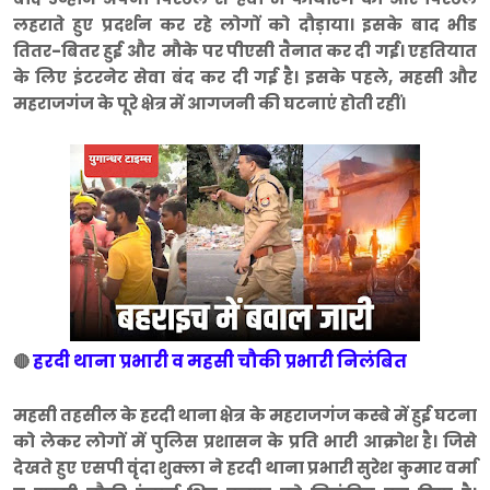
लहराते हुए प्रदर्शन कर रहे लोगों को दौड़ाया। इसके बाद भीड
तितर-बितर हुई और मौके पर पीएसी तैनात कर दी गई। एहतियात
के लिए इंटरनेट सेवा बंद कर दी गई है। इसके पहले, महसी और
महराजगंज के पूरे क्षेत्र में आगजनी की घटनाएं होती रहीं।
हरदी थाना प्रभारी व महसी चौकी प्रभारी निलंबित
🔴
महसी तहसील के हरदी थाना क्षेत्र के महराजगंज कस्बे में हुई घटना
को लेकर लोगों में पुलिस प्रशासन के प्रति भारी आक्रोश है। जिसे
देखते हुए एसपी वृंदा शुक्ला ने हरदी थाना प्रभारी सुरेश कुमार वर्मा