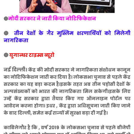
मोदी सरकार ने जारी किया नोटिफिकेशन
🔵
🔴
तीन देशों के गैर मुस्लिम शरणार्थियों को मिलेगी
नागरिकता
🔵
युगान्धर टाइम्स व्यूरो
नई दिल्ली।
केंद्र की मोदी सरकार ने नागरिकता संशोधन कानून
का नोटिफिकेशन जारी कर दिया है। लोकसभा चुनाव से पहले केंद्र
सरकार का यह बड़ा कदम है।इसके तहत अब तीन पड़ोसी देशों के
अल्पसंख्यकों को भारत की नागरिकता मिल सकेगी।इसके लिए
उन्हें केंद्र सरकार द्वारा तैयार किए गए ऑनलाइन पोर्टल पर
आवेदन करना होगा। इधर , केंद्र द्वारा अधिसूचना जारी किए जाने
के बाद दिल्ली, समेत कई राज्यों में सुरक्षा बढ़ा दी गई है।
काबिलेगौर है कि , वर्ष 2019 के लोकसभा चुनाव से पहले बीजेपी