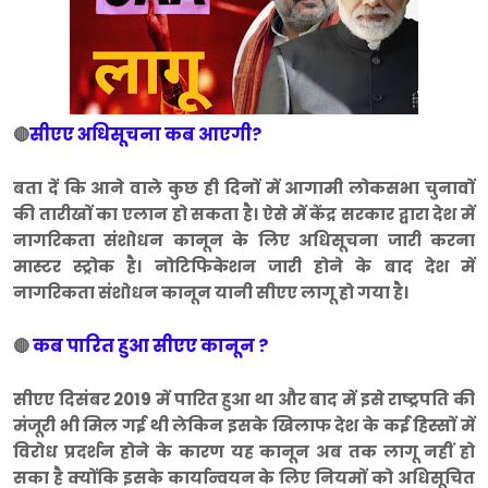
सीएए अधिसूचना कब आएगी?
🔴
बता दें कि आने वाले कुछ ही दिनों में आगामी लोकसभा चुनावों
की तारीखों का एलान हो सकता है। ऐसे में केंद्र सरकार द्वारा देश में
नागरिकता संशोधन कानून के लिए अधिसूचना जारी करना
मास्टर स्ट्रोक है। नोटिफिकेशन जारी होने के बाद देश में
नागरिकता संशोधन कानून यानी सीएए लागू हो गया है।
कब पारित हुआ सीएए कानून ?
🔴
सीएए दिसंबर 2019 में पारित हुआ था और बाद में इसे राष्ट्रपति की
मंजूरी भी मिल गई थी लेकिन इसके खिलाफ देश के कई हिस्सों में
विरोध प्रदर्शन होने के कारण यह कानून अब तक लागू नहीं हो
सका है क्योंकि इसके कार्यान्वयन के लिए नियमों को अधिसूचित