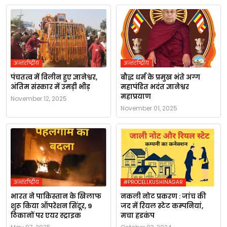
अन्तर्राष्ट्रीय
अन्तर्राष्ट्रीय
पंचतत्व में विलीन हुए ज्ञानेश्वर,
बौद्ध धर्म के प्रमुख भंते अग्ग
अंतिम संस्कार में उमड़ी भीड़
महापंडित भदंत ज्ञानेश्वर
महाप्रयाण
November 12, 2025
November 01, 2025
अन्तर्राष्ट्रीय
#PROCELLKUSHINAGAR
भारत ने पाकिस्तान के खिलाफ
नकली नोट प्रकरण : जांच की
शुरू किया ऑपरेशन सिंदूर, 9
जद में रियल स्टेट कम्पनियां,
ठिकानों पर एयर स्ट्राइक
मचा हडकंप