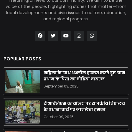
meaningful news to our community. We aim to be the
voice of the people, highlighting stories that matter—from
local developments and civic issues to culture, education,
and regional progress.
POPULAR POSTS
महिला के साथ अश्लील हरकत करते हुए ग्राम
प्रधान के पिता का वीडियो वायरल
September 03, 2025
डीआईओएस कार्यालय पर राजकीय विद्यालय
के प्रधानाचार्य पर जानलेवा हमला
October 09, 2025