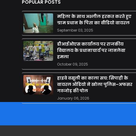
POPULAR POSTS
महिला के साथ अश्लील हरकत करते हुए
ग्राम प्रधान के पिता का वीडियो वायरल
September 03, 2025
डीआईओएस कार्यालय पर राजकीय
विद्यालय के प्रधानाचार्य पर जानलेवा
हमला
October 09, 2025
हाइवे वसूली का काला सच: सिपाही के
वायरल ऑडियो ने खोला पुलिस–अफसर
गठजोड़ की पोल
January 06, 2026