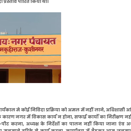
ा प्रस्ताव पारित किया था।
 कार्यकाल मे कोई निविदा प्रक्रिया को अमल में नहीं लाने, अधिशासी 
 के कारण नगर में विकास कार्य न होना, सफाई कार्यों का निरीक्षण नह
पीट करना, अध्यक्ष के निर्देशों का पालन नहीं किया जाना एंव अध्
बिना मनमाने तरिके से कार्य करना, कार्यालय में बैठकर आम जनम