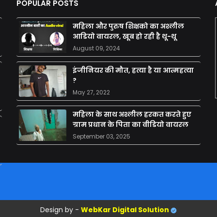
POPULAR POSTS
महिला और पुरुष शिक्षको का अश्लील
आडियो वायरल, खूब हो रही है थू-थू
August 09, 2024
इंजीनियर की मौत, हत्या है या आत्महत्या
?
May 27, 2022
महिला के साथ अश्लील हरकत करते हुए
ग्राम प्रधान के पिता का वीडियो वायरल
September 03, 2025
Design by -
WebKar Digital Solution