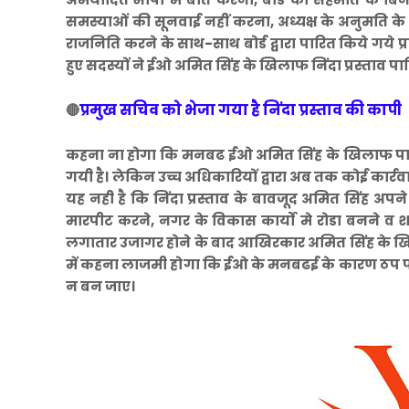
समस्याओं की सूनवाई नहीं करना, अध्यक्ष के अनुमति के ब
राजनिति करने के साथ-साथ बोर्ड द्वारा पारित किये गये प्र
हुए सदस्यों ने ईओ अमित सिंह के खिलाफ निंदा प्रस्ताव प
प्रमुख सचिव को भेजा गया है निंदा प्रस्ताव की कापी
🔴
कहना ना होगा कि मनबढ ईओ अमित सिंह के खिलाफ पारित न
गयी है। लेकिन उच्च अधिकारियों द्वारा अब तक कोई कार्
यह नही है कि निंदा प्रस्ताव के बावजूद अमित सिंह अपने 
मारपीट करने, नगर के विकास कार्यों मे रोडा बनने व श
लगातार उजागर होने के बाद आखिरकार अमित सिंह के खिलाफ क
में कहना लाजमी होगा कि ईओ के मनबढई के कारण ठप पडे
न बन जाए।