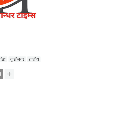
्रदेश
कुशीनगर
राष्ट्रीय