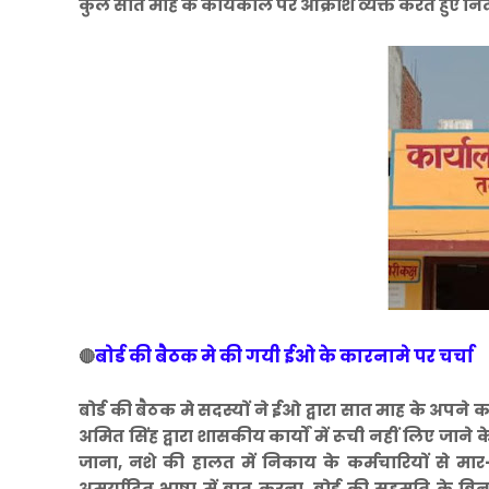
कुल सात माह के कार्यकाल पर आक्रोश व्यक्त करते हुए निंद
बोर्ड की बैठक मे की गयी ईओ के कारनामे पर चर्चा
🔴
बोर्ड की बैठक मे सदस्यों ने ईओ द्वारा सात माह के अपने
अमित सिंह द्वारा शासकीय कार्यों में रूची नहीं लिए जाने
जाना, नशे की हालत में निकाय के कर्मचारियों से मार-
अमर्यादित भाषा में बात करना, बोर्ड की सहमति के 