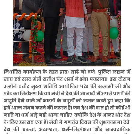
निर्धारित कार्यक्रम के तहत प्रातः साढे नौ बजे पुलिस लाइन में
खाद्य एवं रसद मंत्री सतीश चंद्र शर्मा ने झंडा फहराया। इस दौरान
उन्होंने बतौर मुख्य अतिथि आयोजित परेड की सलामी ली और
परेड का निरीक्षण किया। मंत्री ने देश की आजादी में अपने प्राणों की
आहुति देने वाले माँ भारती के सपूतों को नमन करते हुए कहा कि
हमें आत्म मंथन करने की जरूरत है। जब देश की बात हो तो कोई भी
जाति या धर्म आड़े नहीं आना चाहिए क्योंकि देश के अन्दर और देश
के लिए हम सब एक हैं। मंत्री ने गणतंत्र दिवस की शुभकामना देते
देश की एकता, अखण्डता, धर्म-निरपेक्षता और साम्प्रदायिक