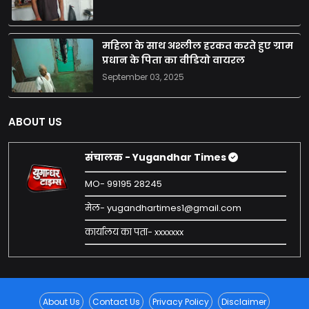
महिला के साथ अश्लील हरकत करते हुए ग्राम
प्रधान के पिता का वीडियो वायरल
September 03, 2025
ABOUT US
संचालक - Yugandhar Times
MO- 99195 28245
मेल- yugandhartimes1@gmail.com
कार्यालय का पता- xxxxxxx
About Us
Contact Us
Privacy Policy
Disclaimer