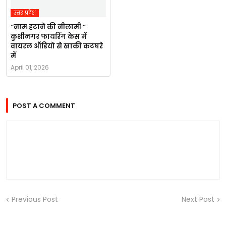
उत्तर प्रदेश
“नाम हटाने की नीलामी ”
कुशीनगर फायरिंग केस में
वायरल ऑडियो से खाकी कटघरे
में
April 01, 2026
POST A COMMENT
Previous Post
Next Post