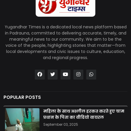
Yugandhar Times is a dedicated local news platform based
in Padrauna, committed to delivering accurate, timely, and
meaningful news to our community. We aim to be the
voice of the people, highlighting stories that matter—from
local developments and civic issues to culture, education,
and regional progress.
POPULAR POSTS
महिला के साथ अश्लील हरकत करते हुए ग्राम
प्रधान के पिता का वीडियो वायरल
September 03, 2025