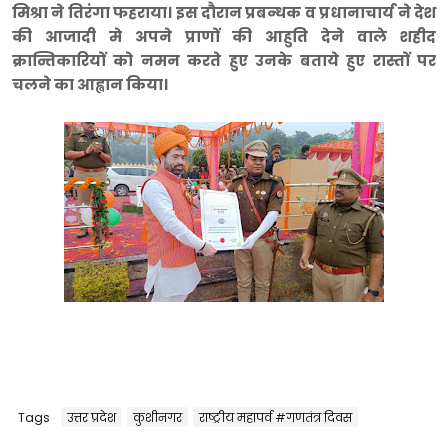
मिश्रा ने तिरंगा फहराया। इस दौरान प्रबन्धक व प्रधानाचार्य ने देश
की आजादी मे अपने प्राणों की आहुति देने वाले शहीद
क्रान्तिकारियों को नमन करते हुए उनके बताये हुए रास्तों पर
चलने का आह्वान किया।
Tags
उत्तर प्रदेश
कुशीनगर
राष्ट्रीय महापर्व #गणतंत्र दिवस