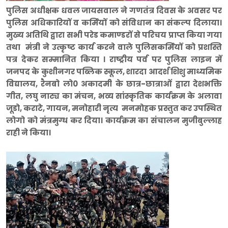
पुलिस अधीक्षक धवल जायसवाल ने गणतंत्र दिवस के अवसर पर
पुलिस अधिकारियों व कर्मियों को संविधान का संकल्प दिलाया।
मुख्य अतिथि द्वारा सभी परेड कमाण्डरों से परिचय प्राप्त किया गया
तथा मंत्री ने उत्कृष्ट कार्य करने वाले पुलिसकर्मियों को प्रशस्ति
पत्र देकर सम्मानित किया । राष्ट्रीय पर्व पर पुलिस लाइन में
जनपद के कुशीनगर पब्लिक स्कूल, शारदा आदर्श शिशु माध्यमिक
विद्यालय, रैनबो लो0 अकादमी के छात्र-छात्राओं द्वारा देशभक्ति
गीत, लघु नाट्य का मंचन, भव्य सांस्कृतिक कार्यक्रम के अलावा
जूडो, कराटे, गायन, मनोहारी नृत्य मनमोहक प्रस्तुत कर उपस्थित
लोगो को मंत्रमुग्ध कर दिया। कार्यक्रम का संचालन मुजीबुल्लाह
राही ने किया।