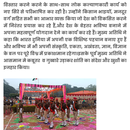
विस्तार करने करने के साथ-साथ लोक कल्याणकारी कार्य को
नए सिरे से परिभाषित कर रही है। उन्होंने किसान भाइयों, मजदूर
वर्ग सहित सभी का आभार व्यक्त किया जो देश को विकसित करने
में निरंतर प्रयास कर रहे हैं,और देश के बेहतर भविष्य बनाने में
अपना महत्वपूर्ण योगदान देने का कार्य कर रहे हैं। मुख्य अतिथि ने
कहा कि भारत दुनिया में अपनी एक विशिष्ट पहचान बनाए हुए हैं
और भविष्य में भी अपनी संस्कृति, एकता, अखंडता, ज्ञान, विज्ञान
के बल पर पूरे विश्व में प्रकाशमान रहेगा।इसके पूर्व मुख्य अतिथि ने
आसमान मे कबूतर व गुब्बारे उड़ाकर शांति का संदेश और खुशी का
इजहार किया।