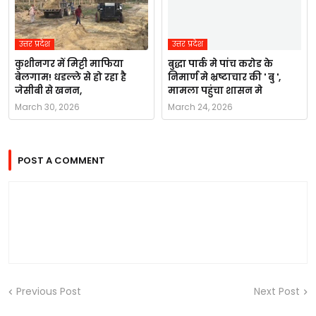
उत्तर प्रदेश
उत्तर प्रदेश
कुशीनगर में मिट्टी माफिया
बुद्धा पार्क मे पांच करोड के
बेलगाम! धडल्ले से हो रहा है
निमार्ण मे भ्रष्टाचार की ' बु ',
जेसीबी से खनन,
मामला पहुंचा शासन मे
March 30, 2026
March 24, 2026
POST A COMMENT
Previous Post
Next Post