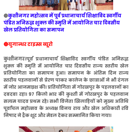
कुशीनगर महोत्सव में पूर्व प्रधानाचार्य शिक्षाविद स्वर्गीय
🔴
पंडित अनिरुद्ध शुक्ल की स्मृति में आयोजित चार दिवसीय
खेल प्रतियोगिता का समापन
🔵युगान्धर टाइम्स व्यूरो
कुशीनगर।
पूर्व प्रधानाचार्य शिक्षाविद स्वर्गीय पंडित अनिरुद्ध
शुक्ल की स्मृति में आयोजित चार दिवसीय राज्य स्तरीय खेल
प्रतियोगिता का समापन हुआ। समापन के अंतिम दिन राज्य
स्तरीय पहलवानों से प्रेरण पाकर कालेज के छात्राओं ने भी दंगल
में जोर आजमाइश की। प्रतियोगिता में गोरखपुर के पहलवानों का
दबदबा रहा। 97 किलो भार की कुश्ती में गोरखपुर के पहलवान
सत्यम यादव प्रथम रहे। सभी विजेता खिलाड़ियों को मुख्य अतिथि
पूर्वांचल महोत्सव के अध्यक्ष विनय राय और खेल अधिकारी रवि
निषाद ने ट्रैक शूट और मेडल देकर सम्मानित किया गया।