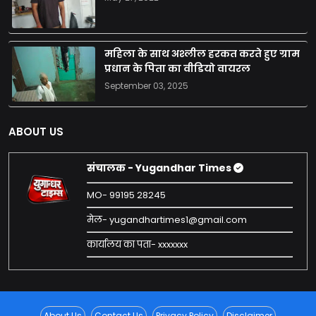
महिला के साथ अश्लील हरकत करते हुए ग्राम
प्रधान के पिता का वीडियो वायरल
September 03, 2025
ABOUT US
संचालक - Yugandhar Times
MO- 99195 28245
मेल- yugandhartimes1@gmail.com
कार्यालय का पता- xxxxxxx
About Us
Contact Us
Privacy Policy
Disclaimer