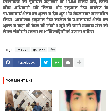
खिलाड़ियों को पूर्वांचल महोत्सव के अध्यक्ष विनय राय, जिला
क्रीड़ा अधिकारी रवि निषाद और हनुमान इंटर कालेज के
प्रधानाचार्य शैलेंद्र दत्त शुक्ल ने ट्रैक शूट और मेडल देकर सम्मानित
किया। आयोजक हनुमान इंटर कॉलेज के प्रधानाचार्य शैलेंद्र दत्त
शुक्ल ने कहा की केन्द्र की मोदी व सूबे की योगी सरकार खेल को
लेकर गंभीर है। इसका लाभ खिलाड़ियों को उठाना चाहिए।
Tags
उत्तर प्रदेश
कुशीनगर
खेल
Facebook
YOU MIGHT LIKE