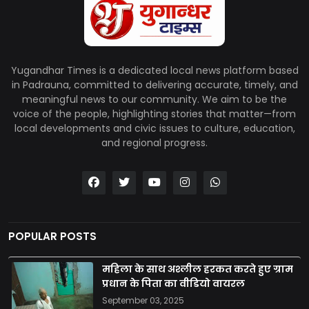
Yugandhar Times is a dedicated local news platform based
in Padrauna, committed to delivering accurate, timely, and
meaningful news to our community. We aim to be the
voice of the people, highlighting stories that matter—from
local developments and civic issues to culture, education,
and regional progress.
POPULAR POSTS
महिला के साथ अश्लील हरकत करते हुए ग्राम
प्रधान के पिता का वीडियो वायरल
September 03, 2025