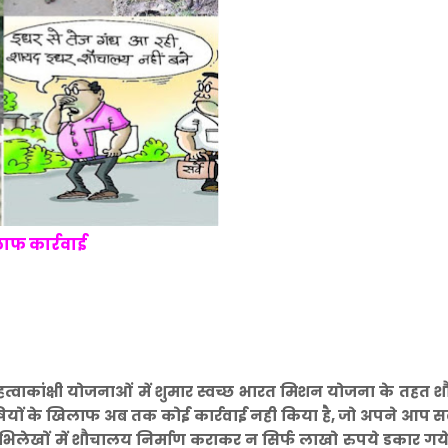
लाफ कार्रवाई
त्वाकांक्षी योजनाओं में शुमार स्वच्छ भारत मिशन योजना के तहत
 दोषियों के खिलाफ अब तक कोई कार्रवाई नही किया है, जो अपने आप स
िलेखों में शौचालय निर्माण कराकर न सिर्फ लाखो रुपये डकार गय