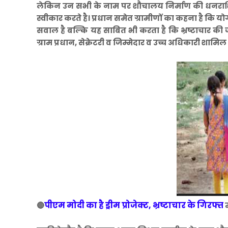
लेकिन उन सभी के नाम पर शौचालय निर्माण की धनराशि न
स्वीकार करते है। प्रधान समेत ग्रामीणों का कहना है कि 
सवाल है बल्कि यह साबित भी करता है कि भ्रष्टाचार की 
ग्राम प्रधान, सेक्रेटरी व जिम्मेदार व उच्च अधिकारी शामिल 
पीएम मोदी का है ड्रीम प्रोजेक्ट, भ्रष्टाचार के गिरफ्त
🔴