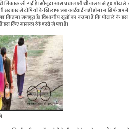
िकाल ली गई है। मौजूदा ग्राम प्रधान भी शौचालय मे हुए घोटाले
योगी सरकार में दोषियों के खिलाफ अब कार्रवाई नही होना न सिर्फ अपन
जड कितना मजबूत है। विभागीय सूत्रों का कहना है कि घोटाले के इस
है इस लिए मामला ठंडे बस्ते मे पडा है।
मे