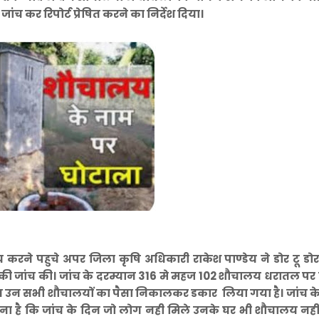
ंच कर रिपोर्ट प्रेषित करने का निर्देश दिया।
ंच करने पहुचे अपर जिला कृषि अधिकारी राकेश पाण्डेय ने डोर टू ड
की जांच की। जांच के दरम्यान 316 मे महज 102 शौचालय धरातल पर 
न उन सभी शौचालयों का पैसा निकालकर डकार लिया गया है। जांच क
हना है कि जांच के दिन जो लोग नही मिले उनके घर भी शौचालय नही