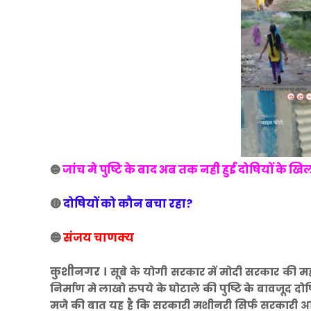
जांच मे पुष्टि के बाद अब तक नही हुई दोषियों के खि
🔵
🔴
दोषियों को कौन बचा रहा?
🔵
संजय चाणक्य
कुशीनगर ।
सूबे के योगी सरकार में मोदी सरकार की मह
निर्माण मे लाखो रुपये के घोटाले की पुष्टि के बावजूद
मजे की बात यह है कि सरकारी मशीनरी सिर्फ सरकारी अभ