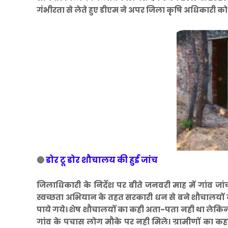
गंभीरता से लेते हुए डीएम ने अपर जिला कृषि अधिकारी को जा
डोर टू डोर शौचालय की हुई जांच
🔴
जिलाधिकारी के निर्देश पर बीते जनवरी माह में गांव जा
स्वच्छता अभियान के तहत सरकारी धन से बने शौचालयों 
पाये गये। शेष शौचालयों का कही अता-पता नही था लेकि
गांव के पचास लोग मौके पर नही मिले। ग्रामीणों का क