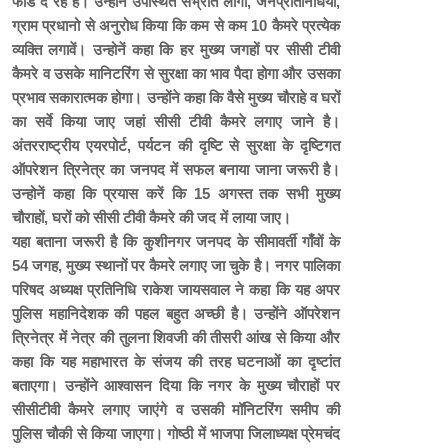
फीड दे रहे हैं। उन्होनें उपस्थित संभ्रांत लोगो, जनप्रतिनिधियों,
ग्राम प्रधानो से अनुरोध किया कि कम से कम 10 कैमरे प्रत्येक
व्यक्ति लगावें। उन्होनें कहा कि हर मुख्य जगहों पर सीसी टीवी
कैमरे व उसके मानिटरिंग से सुरक्षा का भाव पैदा होगा और उसका
प्रभाव सकारात्मक होगा। उन्होंने कहा कि वैसे मुख्य चौराहे व घरों
का सर्वे किया जाए जहां सीसी टीवी कैमरे लगाए जाने है।
अंतरराष्ट्रीय एयरपोर्ट, पर्यटन की दृष्टि से सुरक्षा के दृष्टिगत
ऑपरेशन त्रिनेत्र का जनपद में सफल बनाया जाना जरूरी है।
उन्होनें कहा कि प्रयास करें कि 15 अगस्त तक सभी मुख्य
चौराहों, घरों को सीसी टीवी कैमरे की जद में लाया जाए।
यहा बताना जरूरी है कि कुशीनगर जनपद के सीमावर्ती गाँवों के
54 जगह, मुख्य स्थानों पर कैमरे लगाए जा चुके है। नगर पालिका
परिषद अध्यक्ष प्रतिनिधि राकेश जायसवाल ने कहा कि यह अपर
पुलिस महानिदेशक की पहल बहुत अच्छी है। उन्होंने ऑपरेशन
त्रिनेत्र में नेत्र की तुलना शिवजी की तीसरी आंख से किया और
कहा कि यह महाभारत के संजय की तरह घटनाओं का दृष्टांत
बताएगा। उन्होंने आश्वासन दिया कि नगर के मुख्य चौराहों पर
सीसीटीवी कैमरे लगाए जाएंगे व उसकी मॉनिटरिंग समीप की
पुलिस चौकी से किया जाएगा। गोष्ठी में भाजपा जिलाध्यक्ष प्रेमचंद