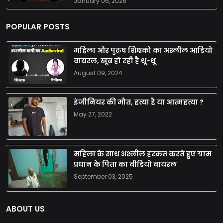
January 06, 2026
POPULAR POSTS
महिला और पुरुष शिक्षको का अश्लील आडियो
वायरल, खूब हो रही है थू-थू
August 09, 2024
इंजीनियर की मौत, हत्या है या आत्महत्या ?
May 27, 2022
महिला के साथ अश्लील हरकत करते हुए ग्राम
प्रधान के पिता का वीडियो वायरल
September 03, 2025
ABOUT US