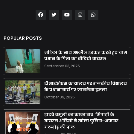
POPULAR POSTS
महिला के साथ अश्लील हरकत करते हुए ग्राम
प्रधान के पिता का वीडियो वायरल
September 03, 2025
डीआईओएस कार्यालय पर राजकीय विद्यालय
के प्रधानाचार्य पर जानलेवा हमला
October 09, 2025
हाइवे वसूली का काला सच: सिपाही के
वायरल ऑडियो ने खोला पुलिस–अफसर
गठजोड़ की पोल