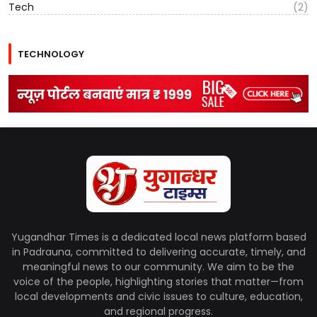
Tech
(2)
TECHNOLOGY
Yugandhar Times is a dedicated local news platform based
in Padrauna, committed to delivering accurate, timely, and
meaningful news to our community. We aim to be the
voice of the people, highlighting stories that matter—from
local developments and civic issues to culture, education,
and regional progress.