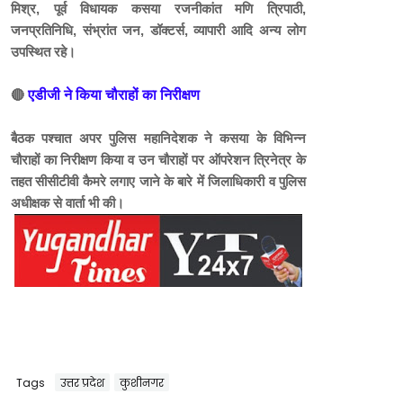
मिश्र, पूर्व विधायक कसया रजनीकांत मणि त्रिपाठी,
जनप्रतिनिधि, संभ्रांत जन, डॉक्टर्स, व्यापारी आदि अन्य लोग
उपस्थित रहे।
🔴
एडीजी ने किया चौराहों का निरीक्षण
बैठक पश्चात अपर पुलिस महानिदेशक ने कसया के विभिन्न
चौराहों का निरीक्षण किया व उन चौराहों पर ऑपरेशन त्रिनेत्र के
तहत सीसीटीवी कैमरे लगाए जाने के बारे में जिलाधिकारी व पुलिस
अधीक्षक से वार्ता भी की।
Tags
उत्तर प्रदेश
कुशीनगर