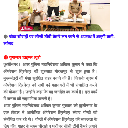
🔴
चौक चौराहों पर सीसी टीवी कैमरे लग जाने से अपराध में आएगी कमी-
सांसद
🔴 युगान्धर टाइम्स व्यूरो
कुशीनगर।
अपर पुलिस महानिदेशक अखिल कुमार ने कहा कि
ऑपरेशन त्रिनेत्र की शुरुआत गोरखपुर से शुरू हुआ है।
मुख्यमंत्री की मंशा सुरक्षित शहर बनाने की है। जिसके क्रम में
ऑपरेशन त्रिनेत्र को सभी बड़े महानगरों में भी संचालित करने
की योजना है। उन्होंने कहा कि यह जनहित का कार्य है। इस कार्य
में जनता की सहभागिता जरूरी है।
अपर पुलिस महानिदेशक अखिल कुमार गुरुवार को कुशीनगर के
एक होटल मे आयोजित ऑपरेशन त्रिनेत्र संवाद गोष्ठी को
संबोधित कर रहे थे।
गोष्ठी में ऑपरेशन त्रिनेत्र की सफलता के
लिए गाँव, शहर के मुख्य चौराहो व घरों पर सीसी टीवी कैमरे लगाने