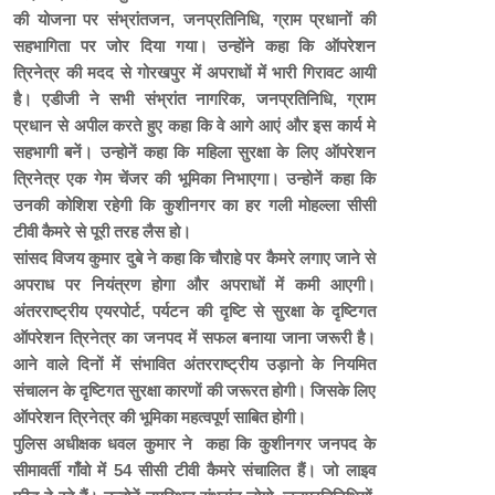
की योजना पर संभ्रांतजन, जनप्रतिनिधि, ग्राम प्रधानों की
सहभागिता पर जोर दिया गया। उन्होंने कहा कि ऑपरेशन
त्रिनेत्र की मदद से गोरखपुर में अपराधों में भारी गिरावट आयी
है। एडीजी ने सभी संभ्रांत नागरिक, जनप्रतिनिधि, ग्राम
प्रधान से अपील करते हुए कहा कि वे आगे आएं और इस कार्य मे
सहभागी बनें। उन्होनें कहा कि महिला सुरक्षा के लिए ऑपरेशन
त्रिनेत्र एक गेम चेंजर की भूमिका निभाएगा। उन्होनें कहा कि
उनकी कोशिश रहेगी कि कुशीनगर का हर गली मोहल्ला सीसी
टीवी कैमरे से पूरी तरह लैस हो।
सांसद विजय कुमार दुबे ने कहा कि चौराहे पर कैमरे लगाए जाने से
अपराध पर नियंत्रण होगा और अपराधों में कमी आएगी।
अंतरराष्ट्रीय एयरपोर्ट, पर्यटन की दृष्टि से सुरक्षा के दृष्टिगत
ऑपरेशन त्रिनेत्र का जनपद में सफल बनाया जाना जरूरी है।
आने वाले दिनों में संभावित अंतरराष्ट्रीय उड़ानो के नियमित
संचालन के दृष्टिगत सुरक्षा कारणों की जरूरत होगी। जिसके लिए
ऑपरेशन त्रिनेत्र की भूमिका महत्वपूर्ण साबित होगी।
पुलिस अधीक्षक धवल कुमार ने कहा कि कुशीनगर जनपद के
सीमावर्ती गाँवो में 54 सीसी टीवी कैमरे संचालित हैं। जो लाइव