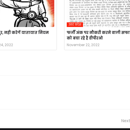
उत्तर प्रदेश
जूर, नही करेगें यातायात नियम
फर्जी अंक पर नौकरी करने वाली सफा
को बचा रहे है डीपीरओ
4, 2022
November 22, 2022
Next