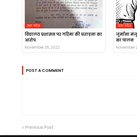
उत्तर प्रदेश
उत्तर प्रदेश
विद्यालय प्रशासन पर गरिमा की प्रताड़ना का
जुर्माना मं
आरोप
का पालन
November 25, 2022
November 2
POST A COMMENT
Previous Post