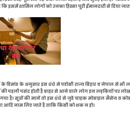
 है कि इसमें शामिल लोगों को उनका हिस्सा पूरी ईमानदारी से दिया जाता
 के डिमांड के अनुसार इस धंधे मे पडोसी राज्य बिहार व नेपाल से भी 
ं की पहली पसंद होती है बाहर से आने वाले लोग इन लड़कियों पर लोख
गया है। सूत्रों की मानें तो इस धंधे से जुडे ग्राहक मोबाइल मैसेज व को
हवा आदि नाम लिए जाते है ताकि किसी को शक न हो।