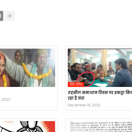
उत्तर प्रदेश
तहसील समाधान दिवस पर इकट्ठा कि
रहा है चंदा
, 2023
December 18, 2022