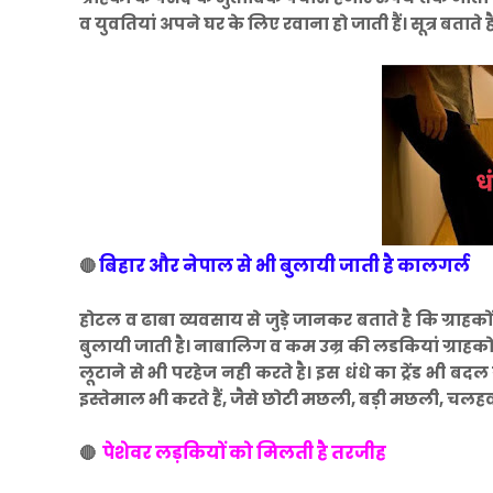
व युवतियां अपने घर के लिए रवाना हो जाती हैं। सूत्र बताते
बिहार और नेपाल से भी बुलायी जाती है कालगर्ल
🔴
होटल व ढाबा व्यवसाय से जुड़े जानकर बताते है कि ग्राहकों
बुलायी जाती है। नाबालिग व कम उम्र की लडकियां ग्राहको
लूटाने से भी परहेज नही करते है। इस धंधे का ट्रेंड भी बदल 
इस्तेमाल भी करते हैं, जैसे छोटी मछली, बड़ी मछली, चल
पेशेवर लड़कियों को मिलती है तरजीह
🔴