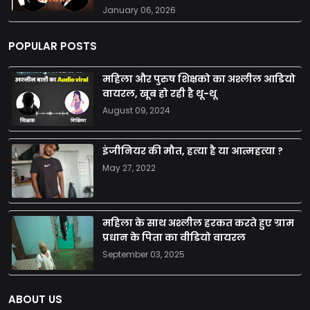
January 06, 2026
POPULAR POSTS
महिला और पुरुष शिक्षको का अश्लील आडियो
वायरल, खूब हो रही है थू-थू
August 09, 2024
इंजीनियर की मौत, हत्या है या आत्महत्या ?
May 27, 2022
महिला के साथ अश्लील हरकत करते हुए ग्राम
प्रधान के पिता का वीडियो वायरल
September 03, 2025
ABOUT US