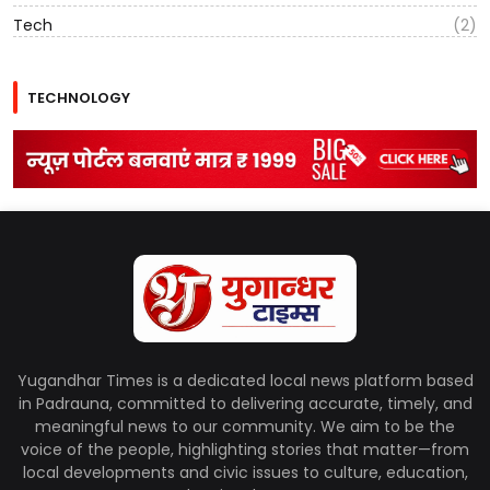
Tech
(2)
TECHNOLOGY
Yugandhar Times is a dedicated local news platform based
in Padrauna, committed to delivering accurate, timely, and
meaningful news to our community. We aim to be the
voice of the people, highlighting stories that matter—from
local developments and civic issues to culture, education,