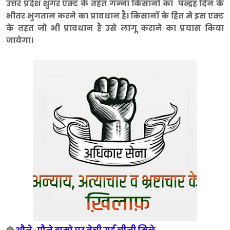
उत्तर प्रदेश शुगर एक्ट के तहत गन्ना किसानों का पन्द्रह दिन के
भीतर भुगतान करने का प्रावधान है। किसानों के हित मे इस एक्ट
के तहत जो भी प्रावधान है उसे लागू कराने का प्रयास किया
जायेगा।