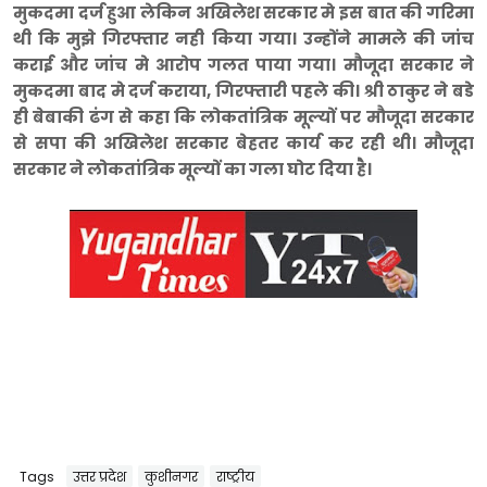
मुकदमा दर्ज हुआ लेकिन अखिलेश सरकार मे इस बात की गरिमा
थी कि मुझे गिरफ्तार नही किया गया। उन्होंने मामले की जांच
कराई और जांच मे आरोप गलत पाया गया। मौजूदा सरकार ने
मुकदमा बाद मे दर्ज कराया, गिरफ्तारी पहले की। श्री ठाकुर ने बडे
ही बेबाकी ढंग से कहा कि लोकतांत्रिक मूल्यों पर मौजूदा सरकार
से सपा की अखिलेश सरकार बेहतर कार्य कर रही थी। मौजूदा
सरकार ने लोकतांत्रिक मूल्यों का गला घोट दिया है।
Tags
उत्तर प्रदेश
कुशीनगर
राष्ट्रीय