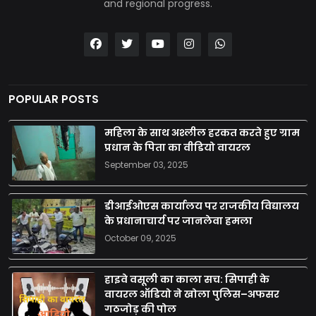
and regional progress.
POPULAR POSTS
महिला के साथ अश्लील हरकत करते हुए ग्राम
प्रधान के पिता का वीडियो वायरल
September 03, 2025
डीआईओएस कार्यालय पर राजकीय विद्यालय
के प्रधानाचार्य पर जानलेवा हमला
October 09, 2025
हाइवे वसूली का काला सच: सिपाही के
वायरल ऑडियो ने खोला पुलिस–अफसर
गठजोड़ की पोल