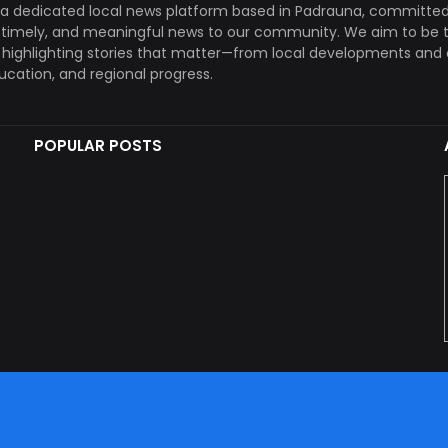
a dedicated local news platform based in Padrauna, committed
, timely, and meaningful news to our community. We aim to be 
, highlighting stories that matter—from local developments and 
ducation, and regional progress.
POPULAR POSTS