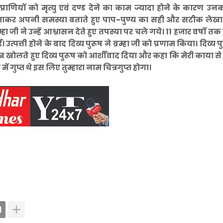
्राणियों को मृत्यु एवं दण्ड देने का काम ज्यादा होने के कारण उनक
ास जाकर अपनी समस्या बताते हुए पाप-पुण्य का सही और सटीक लेख
हा जी ने उन्हें आश्वासन देते हुए तपस्या पर चले गये। 11 हजार वर्षो तक
उत्पत्ती होने के बाद दिव्य पुरूष ने ब्रम्हा जी को प्रणाम किया। दिव्य 
आंख खोलते हुए दिव्य पुरूष को आर्शीवाद दिया और कहा कि मेरी काया से 
ें गुप्त थे इस लिए तुम्हारा नाम चित्रगुप्त होगा।