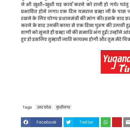
ने भी खुशी-खुशी यह कार्य करने को राजी हो गये। परंतु प
प्रभावित होने लगा। एक दिन यमराज ब्रम्हा जी के प
रखने के लिए योग्य प्रधानमंत्री की मांग की। इसके बाद ब्रम्
करने के बाद उनकी काया से एक दिव्य पुरूष की उत्पत्ती हुई। 
वाणी को सुनते ही ब्रम्हा जी की समाधि भंग हुई। उन्होंने 
हुए हो इसलिए तुम्हारी जाति कायस्थ होगी और तुम मेरे चित्र म
Tags
उत्तर प्रदेश
कुशीनगर
Facebook
Twitter