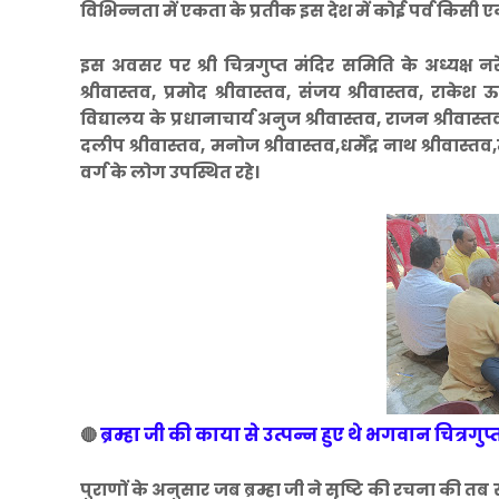
विभिन्नता में एकता के प्रतीक इस देश में कोई पर्व किसी ए
इस अवसर पर श्री चित्रगुप्त मंदिर समिति के अध्यक्ष नरे
श्रीवास्तव, प्रमोद श्रीवास्तव, संजय श्रीवास्तव, राकेश ऊ
विद्यालय के प्रधानाचार्य अनुज श्रीवास्तव, राजन श्रीवास्तव
दलीप श्रीवास्तव, मनोज श्रीवास्तव,धर्मेंद्र नाथ श्रीवास
वर्ग के लोग उपस्थित रहे।
ब्रम्हा जी की काया से उत्पन्न हुए थे भगवान चित्रगुप्
🔴
पुराणों के अनुसार जब ब्रम्हा जी ने सृष्टि की रचना की