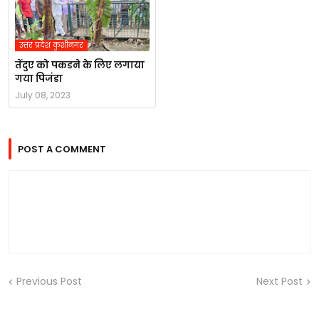
उत्तर प्रदेश कुशीनगर
तेंदुए को पकडने के लिए लगाया
गया पिजंडा
July 08, 2023
POST A COMMENT
Previous Post
Next Post