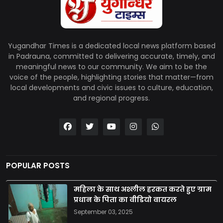
Yugandhar Times is a dedicated local news platform based
in Padrauna, committed to delivering accurate, timely, and
meaningful news to our community. We aim to be the
voice of the people, highlighting stories that matter—from
local developments and civic issues to culture, education,
and regional progress.
POPULAR POSTS
महिला के साथ अश्लील हरकत करते हुए ग्राम
प्रधान के पिता का वीडियो वायरल
September 03, 2025