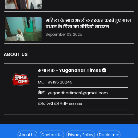
महिला के साथ अश्लील हरकत करते हुए ग्राम
प्रधान के पिता का वीडियो वायरल
September 03, 2025
ABOUT US
संचालक - Yugandhar Times
MO- 99195 28245
मेल- yugandhartimes1@gmail.com
कार्यालय का पता- xxxxxxx
About Us
Contact Us
Privacy Policy
Disclaimer