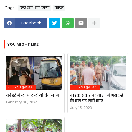
Tags
उत्तर प्रदेश कुशीनगर
क्राइम
Facebook
YOU MIGHT LIKE
उत्तर प्रदेश कुशीनगर
उत्तर प्रदेश कुशीनगर
कोहरे ने ली चार लोगो की जान
बाइक सवार बदमाशों ने असलहे
के बल पर लूटी कार
February 06, 2024
July 15, 2023