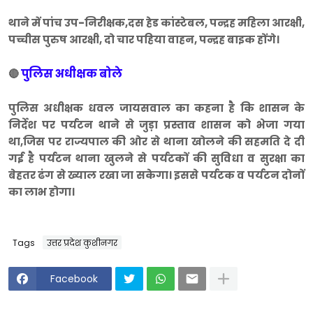
थाने में पांच उप-निरीक्षक,दस हेड कांस्टेबल, पन्द्रह महिला आरक्षी,
पच्चीस पुरुष आरक्षी, दो चार पहिया वाहन, पन्द्रह बाइक होंगे।
पुलिस अधीक्षक बोले
🔴
पुलिस अधीक्षक धवल जायसवाल का कहना है कि शासन के
निर्देश पर पर्यटन थाने से जुड़ा प्रस्ताव शासन को भेजा गया
था,जिस पर राज्यपाल की ओर से थाना खोलने की सहमति दे दी
गई है पर्यटन थाना खुलने से पर्यटकों की सुविधा व सुरक्षा का
बेहतर ढंग से ख्याल रखा जा सकेगा। इससे पर्यटक व पर्यटन दोनों
का लाभ होगा।
Tags
उत्तर प्रदेश कुशीनगर
Facebook