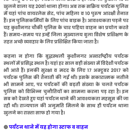
खुलने वाला यह 20वां थाना होगा। अब तक सक्रिय पर्यटक पुलिस
में यहां पांच वायरलेस सेट, पांच महिला व 10 पुरुष आरक्षी तैनात
हैं। इन पुलिसकर्मियों के लिए पांच बाइक है। आवश्यकता पड़ने पर
यह कुशीनगर चौकी पुलिस के चार पहिया वाहन का प्रयोग करते
हैं। समय-समय पर इन्हें जिला मुख्यालय बुला विशेष प्रशिक्षण के
तहत अच्छे व्यवहार के लिए प्रशिक्षित किया जाता है।
कहना न होगा कि बुद्धस्थली कुशीनगर अन्तर्राष्ट्रीय पर्यटक
स्थलों में प्रसिद्ध स्थल है। यहां हर साल बड़ी संख्या में विदेशी पर्यटक
भी आते हैं। इनकी सुरक्षा व मदद के लिए 17 अक्टूबर 2017 को
पर्यटक पुलिस की तैनाती की गई थी। इसके सकारात्मक नतीजे
भी सामने आए, पर पर्यटकों की बढ़ती संख्या के चलते पर्यटक
पुलिस को विभिन्न चुनौतियों का सामना करना पड़ रहा है। इन
सब को देखते हुए यहां पर्यटन थाने की आवश्यकता महसूस की जा
रही थी। राज्यपाल की अनुमति मिलने के साथ ही पर्यटन थाना
खुलने का रास्ता साफ हो गया है।
पर्यटन थाने में यह होगा स्टाफ व वाहन
🔴