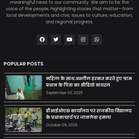
meaningful news to our community. We aim to be the
voice of the people, highlighting stories that matter—from
local developments and civic issues to culture, education,
and regional progress.
POPULAR POSTS
महिला के साथ अश्लील हरकत करते हुए ग्राम
प्रधान के पिता का वीडियो वायरल
September 03, 2025
डीआईओएस कार्यालय पर राजकीय विद्यालय
के प्रधानाचार्य पर जानलेवा हमला
October 09, 2025