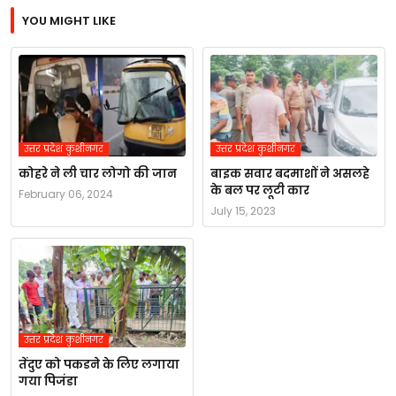
YOU MIGHT LIKE
उत्तर प्रदेश कुशीनगर
उत्तर प्रदेश कुशीनगर
कोहरे ने ली चार लोगो की जान
बाइक सवार बदमाशों ने असलहे
के बल पर लूटी कार
February 06, 2024
July 15, 2023
उत्तर प्रदेश कुशीनगर
तेंदुए को पकडने के लिए लगाया
गया पिजंडा