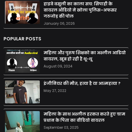
हाइवे वसूली का काला सच: सिपाही के
वायरल ऑडियो ने खोला पुलिस–अफसर
गठजोड़ की पोल
January 06, 2026
POPULAR POSTS
महिला और पुरुष शिक्षको का अश्लील आडियो
वायरल, खूब हो रही है थू-थू
August 09, 2024
इंजीनियर की मौत, हत्या है या आत्महत्या ?
May 27, 2022
महिला के साथ अश्लील हरकत करते हुए ग्राम
प्रधान के पिता का वीडियो वायरल
September 03, 2025