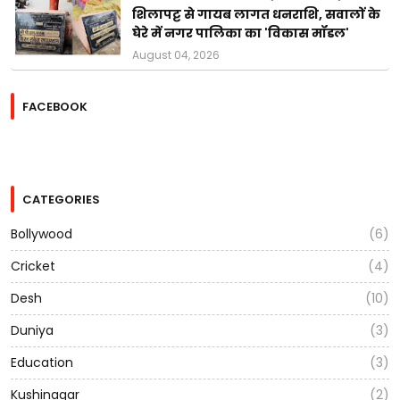
शिलापट्ट से गायब लागत धनराशि, सवालों के
घेरे में नगर पालिका का 'विकास मॉडल'
August 04, 2026
FACEBOOK
CATEGORIES
Bollywood
(6)
Cricket
(4)
Desh
(10)
Duniya
(3)
Education
(3)
Kushinagar
(2)