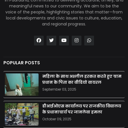
meaningful news to our community. We aim to be the
voice of the people, highlighting stories that matter—from
local developments and civic issues to culture, education,
and regional progress.
POPULAR POSTS
महिला के साथ अश्लील हरकत करते हुए ग्राम
प्रधान के पिता का वीडियो वायरल
September 03, 2025
डीआईओएस कार्यालय पर राजकीय विद्यालय
के प्रधानाचार्य पर जानलेवा हमला
October 09, 2025