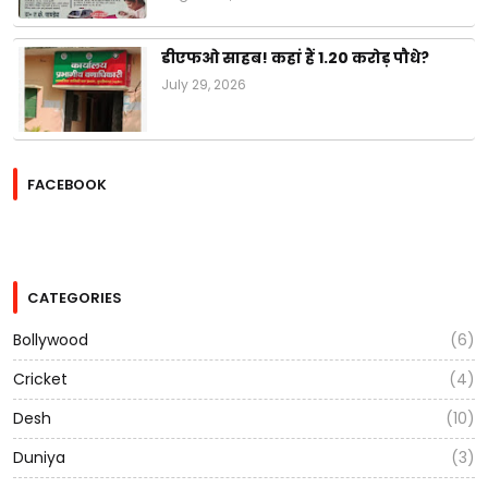
डीएफओ साहब! कहां हैं 1.20 करोड़ पौधे?
July 29, 2026
FACEBOOK
CATEGORIES
Bollywood
(6)
Cricket
(4)
Desh
(10)
Duniya
(3)