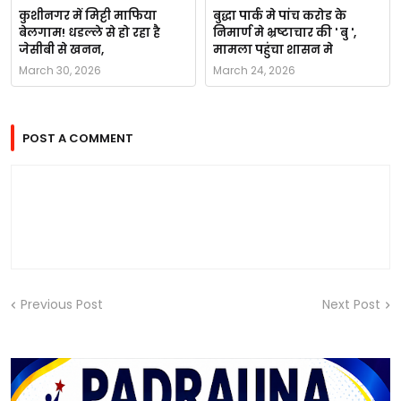
कुशीनगर में मिट्टी माफिया
बुद्धा पार्क मे पांच करोड के
बेलगाम! धडल्ले से हो रहा है
निमार्ण मे भ्रष्टाचार की ' बु ',
जेसीबी से खनन,
मामला पहुंचा शासन मे
March 30, 2026
March 24, 2026
POST A COMMENT
Previous Post
Next Post