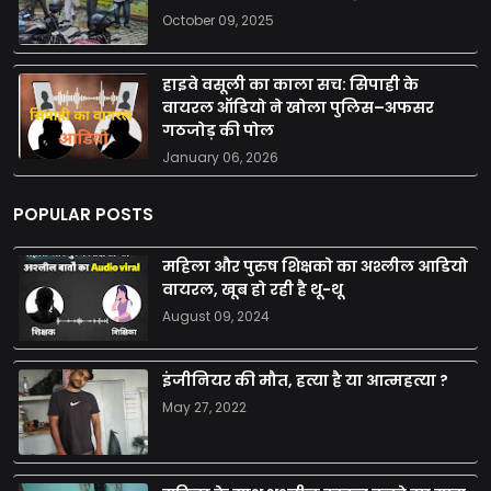
October 09, 2025
हाइवे वसूली का काला सच: सिपाही के
वायरल ऑडियो ने खोला पुलिस–अफसर
गठजोड़ की पोल
January 06, 2026
POPULAR POSTS
महिला और पुरुष शिक्षको का अश्लील आडियो
वायरल, खूब हो रही है थू-थू
August 09, 2024
इंजीनियर की मौत, हत्या है या आत्महत्या ?
May 27, 2022