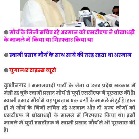
मौर्य के निजी सचिव रहे अरमान को एसटीएफ ने धोखाधड़ी
🔴
के मामले में किया था गिरफ्तार किया था
स्वामी प्रसाद मौर्य के साथ साये की तरह रहता था अरमान
🔴
युगान्धर टाइम्स व्यूरो
🔴
कुशीनगर ।
समाजवादी पार्टी के नेता व उत्तर प्रदेश सरकार में
मंत्री रह चुके स्वामी प्रसाद मौर्य से यूपी एसटीएफ ने पूछताछ की है।
स्वामी प्रसाद मौर्य से यह पूछताछ एक ठगी के मामले मे हुई है। हाल
ही में मौर्य के निजी सचिव रहे अरमान और दो अन्य लोगों को
एसटीएफ ने धोखाधड़ी के मामले में गिरफ्तार किया था। इसी
मामले में यूपी एसटीएफ ने स्वामी प्रसाद मौर्य से भी पूछताछ की
है।