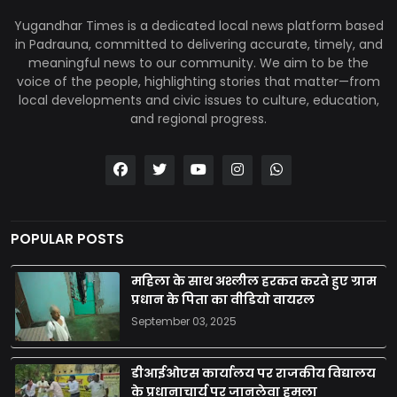
Yugandhar Times is a dedicated local news platform based
in Padrauna, committed to delivering accurate, timely, and
meaningful news to our community. We aim to be the
voice of the people, highlighting stories that matter—from
local developments and civic issues to culture, education,
and regional progress.
POPULAR POSTS
महिला के साथ अश्लील हरकत करते हुए ग्राम
प्रधान के पिता का वीडियो वायरल
September 03, 2025
डीआईओएस कार्यालय पर राजकीय विद्यालय
के प्रधानाचार्य पर जानलेवा हमला