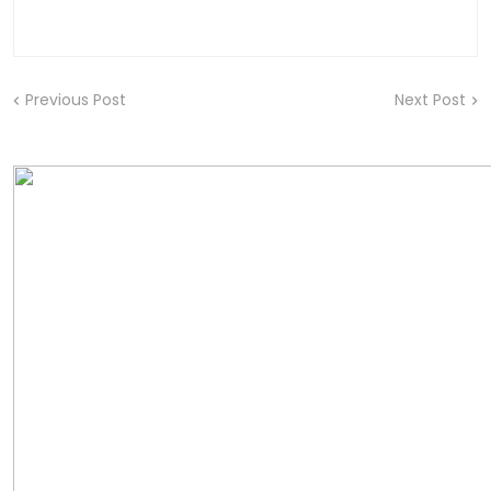
Previous Post
Next Post