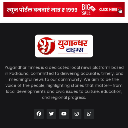
Yugandhar Times is a dedicated local news platform based
in Padrauna, committed to delivering accurate, timely, and
meaningful news to our community. We aim to be the
voice of the people, highlighting stories that matter—from
local developments and civic issues to culture, education,
and regional progress.