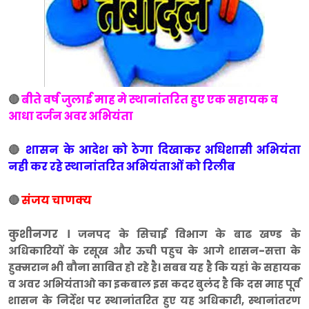
🔴
बीते वर्ष जुलाई माह मे स्थानांतरित हुए एक सहायक व
आधा दर्जन अवर अभियंता
🔴
शासन के आदेश को ठेगा दिखाकर अधिशासी अभियंता
नही कर रहे स्थानांतरित अभियंताओं को रिलीब
🔴
संजय चाणक्य
कुशीनगर ।
जनपद के सिचाई विभाग के बाढ खण्ड के
अधिकारियों के रसूख और ऊची पहुच के आगे शासन-सत्ता के
हुक्मरान भी बौना साबित हो रहे है। सबब यह है कि यहां के सहायक
व अवर अभियंताओ का इकबाल इस कदर बुलंद है कि दस माह पूर्व
शासन के निर्देश पर स्थानांतरित हुए यह अधिकारी, स्थानांतरण