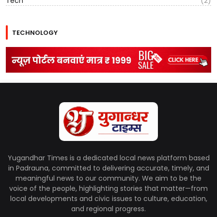
Tech
(2)
TECHNOLOGY
Yugandhar Times is a dedicated local news platform based
in Padrauna, committed to delivering accurate, timely, and
meaningful news to our community. We aim to be the
voice of the people, highlighting stories that matter—from
local developments and civic issues to culture, education,
and regional progress.