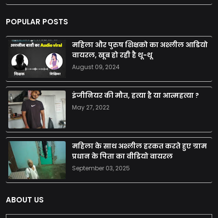
POPULAR POSTS
महिला और पुरुष शिक्षको का अश्लील आडियो
वायरल, खूब हो रही है थू-थू
August 09, 2024
इंजीनियर की मौत, हत्या है या आत्महत्या ?
May 27, 2022
महिला के साथ अश्लील हरकत करते हुए ग्राम
प्रधान के पिता का वीडियो वायरल
September 03, 2025
ABOUT US