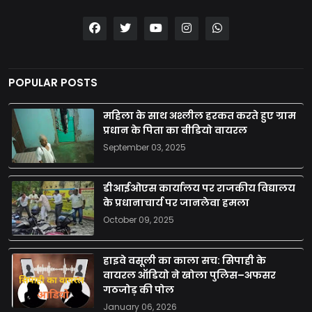
POPULAR POSTS
महिला के साथ अश्लील हरकत करते हुए ग्राम
प्रधान के पिता का वीडियो वायरल
September 03, 2025
डीआईओएस कार्यालय पर राजकीय विद्यालय
के प्रधानाचार्य पर जानलेवा हमला
October 09, 2025
हाइवे वसूली का काला सच: सिपाही के
वायरल ऑडियो ने खोला पुलिस–अफसर
गठजोड़ की पोल
January 06, 2026