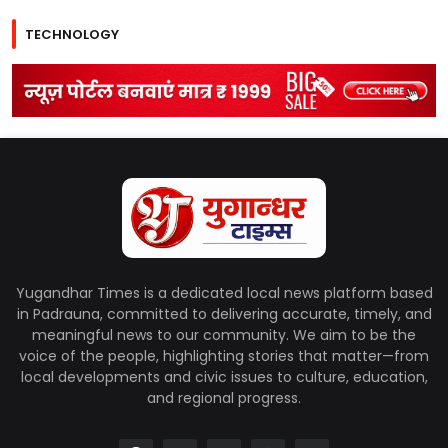
TECHNOLOGY
Yugandhar Times is a dedicated local news platform based
in Padrauna, committed to delivering accurate, timely, and
meaningful news to our community. We aim to be the
voice of the people, highlighting stories that matter—from
local developments and civic issues to culture, education,
and regional progress.