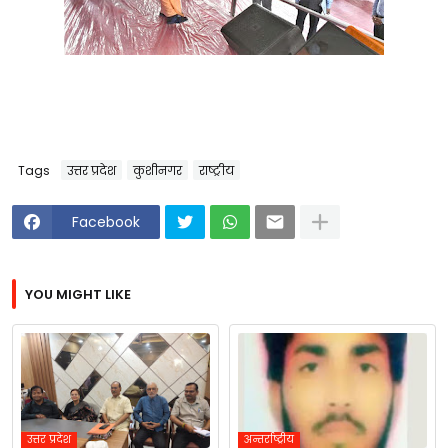
Tags
उत्तर प्रदेश
कुशीनगर
राष्ट्रीय
Facebook
YOU MIGHT LIKE
उत्तर प्रदेश
अन्तर्राष्ट्रीय