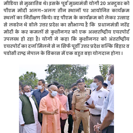
मीडिया से मुखातिब थे। इसके पूर्व मुख्यमंत्री योगी 20 अक्टूबर को
पीएम मोदी अलग-अलग तीन स्थानों पर आयोजित कार्यक्रम
स्थलों का निरीक्षण किये। वह पीएम के कार्यक्रम को लेकर उत्साह
से लबरेज थे बोले उत्तर प्रदेश का सौभाग्य है कि प्रधानमंत्री नरेंद्र
मोदी के कर कमलों से कुशीनगर को एक अन्तर्राष्ट्रीय एयरपोर्ट
उपलब्ध हो रहा है। योगी ने कहा कि कुशीनगर को अंतर्राष्ट्रीय
एयरपोर्ट का दर्जा मिलने से न सिर्फ पूर्वी उत्तर प्रदेश बल्कि बिहार व
पडोसी राष्ट्र नेपाल के विकास में एक बहुत बड़ा योगदान होगा ।