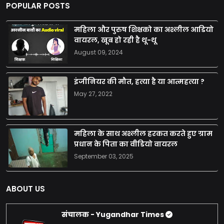
POPULAR POSTS
महिला और पुरुष शिक्षको का अश्लील आडियो
वायरल, खूब हो रही है थू-थू
August 09, 2024
इंजीनियर की मौत, हत्या है या आत्महत्या ?
May 27, 2022
महिला के साथ अश्लील हरकत करते हुए ग्राम
प्रधान के पिता का वीडियो वायरल
September 03, 2025
ABOUT US
संचालक - Yugandhar Times