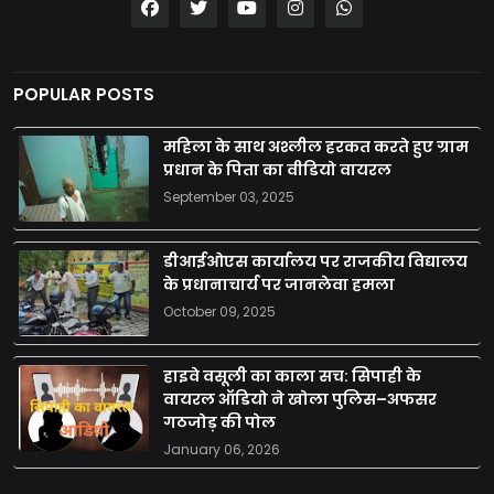
POPULAR POSTS
महिला के साथ अश्लील हरकत करते हुए ग्राम
प्रधान के पिता का वीडियो वायरल
September 03, 2025
डीआईओएस कार्यालय पर राजकीय विद्यालय
के प्रधानाचार्य पर जानलेवा हमला
October 09, 2025
हाइवे वसूली का काला सच: सिपाही के
वायरल ऑडियो ने खोला पुलिस–अफसर
गठजोड़ की पोल
January 06, 2026