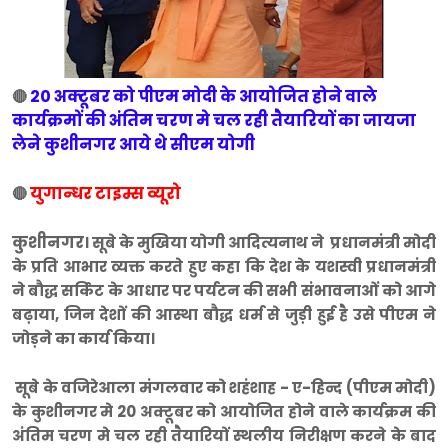
20 अक्टूबर को पीएम मोदी के आयोजित होने वाले
🔴
कार्यक्रमों की अंतिम चरण मे चल रही तैयारियों का जायजा
लेने कुशीनगर आये थे सीएम योगी
युगान्धर टाइम्स व्यूरो
🔴
कुशीनगर
। सूबे के मुखिया योगी आदित्यनाथ ने प्रधानमंत्री मोदी
के प्रति आभार व्यक्त करते हुए कहा कि देश के यशस्वी प्रधानमंत्री
ने बौद्ध सर्किट के आधार पर पर्यटन की सभी संभावनाओं को आगे
बढ़ाया, जिन देशों की आस्था बौद्ध धर्म से जुड़ी हुई है उसे पीएम ने
जोड़ने का कार्य किया।
सूबे के वजिरेआला मंगलवार को शहंशाह - ए-हिन्द (पीएम मोदी)
के कुशीनगर मे 20 अक्टूबर को आयोजित होने वाले कार्यक्रम की
अंतिम चरण मे चल रही तैयारियों स्थलीय निरीक्षण करने के बाद