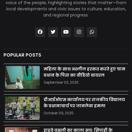
voice of the people, highlighting stories that matter—from
local developments and civic issues to culture, education,
and regional progress.
POPULAR POSTS
महिला के साथ अश्लील हरकत करते हुए ग्राम
प्रधान के पिता का वीडियो वायरल
September 03, 2025
डीआईओएस कार्यालय पर राजकीय विद्यालय
के प्रधानाचार्य पर जानलेवा हमला
October 09, 2025
हाइवे वसूली का काला सच: सिपाही के