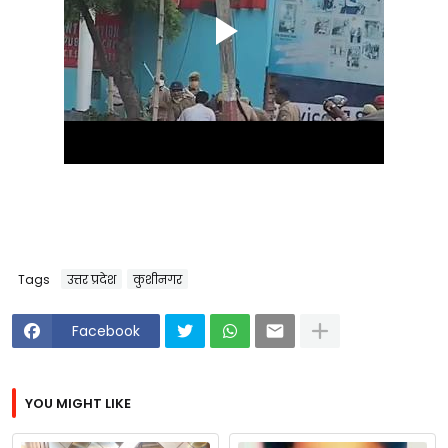
Tags
उत्तर प्रदेश
कुशीनगर
Facebook
YOU MIGHT LIKE