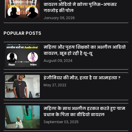
वायरल ऑडियो ने खोला पुलिस–अफसर
गठजोड़ की पोल
January 06, 2026
POPULAR POSTS
महिला और पुरुष शिक्षको का अश्लील आडियो
वायरल, खूब हो रही है थू-थू
August 09, 2024
इंजीनियर की मौत, हत्या है या आत्महत्या ?
May 27, 2022
महिला के साथ अश्लील हरकत करते हुए ग्राम
प्रधान के पिता का वीडियो वायरल
September 03, 2025