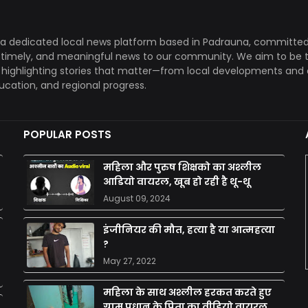
a dedicated local news platform based in Padrauna, committed
, timely, and meaningful news to our community. We aim to be 
, highlighting stories that matter—from local developments and 
ducation, and regional progress.
POPULAR POSTS
महिला और पुरुष शिक्षको का अश्लील
आडियो वायरल, खूब हो रही है थू-थू
August 09, 2024
इंजीनियर की मौत, हत्या है या आत्महत्या
?
May 27, 2022
महिला के साथ अश्लील हरकत करते हुए
ग्राम प्रधान के पिता का वीडियो वायरल