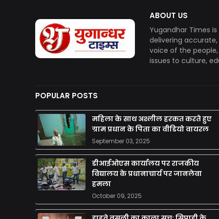
ABOUT US
Yugandhar Times is 
delivering accurate
voice of the people
issues to culture, e
POPULAR POSTS
महिला के साथ अश्लील हरकत करते हुए
ग्राम प्रधान के पिता का वीडियो वायरल
September 03, 2025
डीआईओएस कार्यालय पर राजकीय
विद्यालय के प्रधानाचार्य पर जानलेवा
हमला
October 09, 2025
हाइवे वसूली का काला सच: सिपाही के