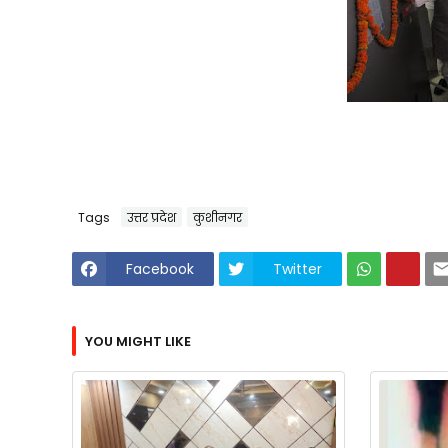
Tags
उत्तर प्रदेश
कुशीनगर
Facebook
Twitter
YOU MIGHT LIKE