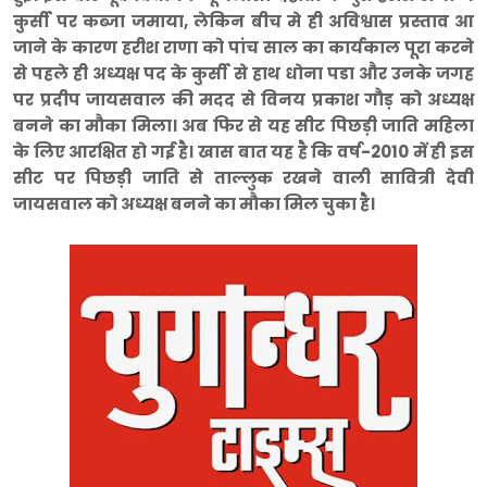
कुर्सी पर कब्जा जमाया, लेकिन बीच मे ही अविश्वास प्रस्ताव आ
जाने के कारण हरीश राणा को पांच साल का कार्यकाल पूरा करने
से पहले ही अध्यक्ष पद के कुर्सी से हाथ धोना पडा और उनके जगह
पर प्रदीप जायसवाल की मदद से विनय प्रकाश गौड़ को अध्यक्ष
बनने का मौका मिला। अब फिर से यह सीट पिछड़ी जाति महिला
के लिए आरक्षित हो गई है। खास बात यह है कि वर्ष-2010 में ही इस
सीट पर पिछड़ी जाति से ताल्लुक रखने वाली सावित्री देवी
जायसवाल को अध्यक्ष बनने का मौका मिल चुका है।