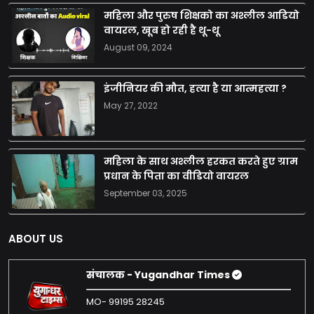
महिला और पुरुष शिक्षको का अश्लील आडियो
वायरल, खूब हो रही है थू-थू
August 09, 2024
इंजीनियर की मौत, हत्या है या आत्महत्या ?
May 27, 2022
महिला के साथ अश्लील हरकत करते हुए ग्राम
प्रधान के पिता का वीडियो वायरल
September 03, 2025
ABOUT US
संचालक - Yugandhar Times
MO- 99195 28245