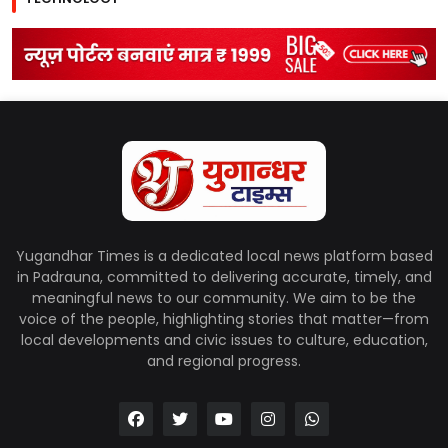
Yugandhar Times is a dedicated local news platform based
in Padrauna, committed to delivering accurate, timely, and
meaningful news to our community. We aim to be the
voice of the people, highlighting stories that matter—from
local developments and civic issues to culture, education,
and regional progress.