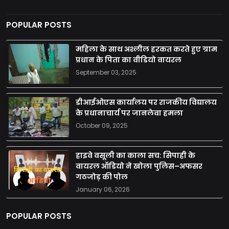
POPULAR POSTS
महिला के साथ अश्लील हरकत करते हुए ग्राम
प्रधान के पिता का वीडियो वायरल
September 03, 2025
डीआईओएस कार्यालय पर राजकीय विद्यालय
के प्रधानाचार्य पर जानलेवा हमला
October 09, 2025
हाइवे वसूली का काला सच: सिपाही के
वायरल ऑडियो ने खोला पुलिस–अफसर
गठजोड़ की पोल
January 06, 2026
POPULAR POSTS