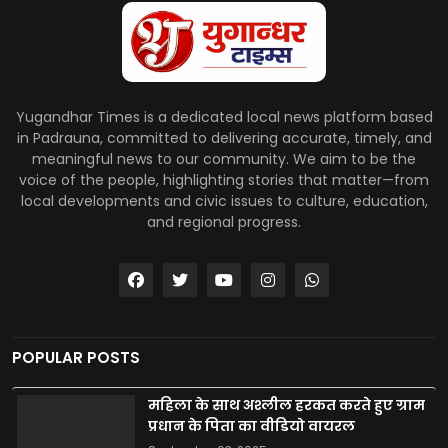
Yugandhar Times is a dedicated local news platform based
in Padrauna, committed to delivering accurate, timely, and
meaningful news to our community. We aim to be the
voice of the people, highlighting stories that matter—from
local developments and civic issues to culture, education,
and regional progress.
POPULAR POSTS
महिला के साथ अश्लील हरकत करते हुए ग्राम
प्रधान के पिता का वीडियो वायरल