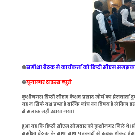
समीक्षा बैठक मे कार्यकर्त्ता को डिप्टी सीएम समझक
🔴
युगान्धर टाइम्स व्यूरो
🔵
कुशीनगर। डिप्टी सीएम केशव प्रसाद मौर्य का प्रेसवार्ता 
यह न सिर्फ यक्ष प्रश्न है बल्कि जांच का विषय है लेकिन 
से मजाक नही उडाया गया।
हुआ यह कि डिप्टी सीएम सोमवार को कुशीनगर जिले थे। प्
समीक्षा बैठक के साथ साथ पत्रकारों से रुबरु होकर प्रेस