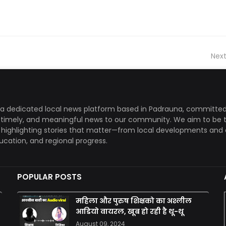
Next
a dedicated local news platform based in Padrauna, committed
, timely, and meaningful news to our community. We aim to be 
, highlighting stories that matter—from local developments and 
ducation, and regional progress.
POPULAR POSTS
महिला और पुरुष शिक्षको का अश्लील
आडियो वायरल, खूब हो रही है थू-थू
August 09, 2024