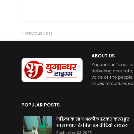
Previous Post
ABOUT US
Yugandhar Times is 
delivering accurate
voice of the people
issues to culture, e
POPULAR POSTS
महिला के साथ अश्लील हरकत करते हुए
ग्राम प्रधान के पिता का वीडियो वायरल
September 03, 2025