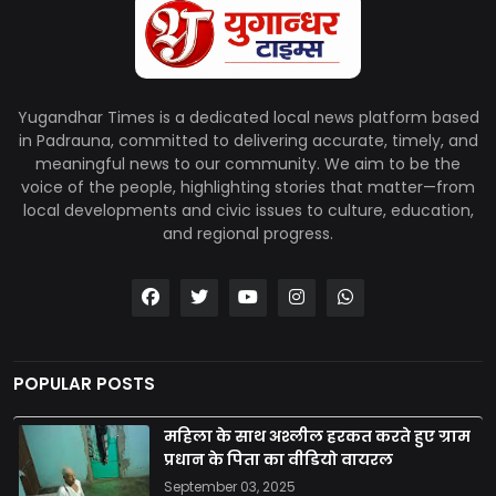
Yugandhar Times is a dedicated local news platform based
in Padrauna, committed to delivering accurate, timely, and
meaningful news to our community. We aim to be the
voice of the people, highlighting stories that matter—from
local developments and civic issues to culture, education,
and regional progress.
POPULAR POSTS
महिला के साथ अश्लील हरकत करते हुए ग्राम
प्रधान के पिता का वीडियो वायरल
September 03, 2025