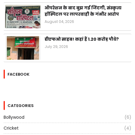
ऑपरेशन के बाद बुझ गई जिंदगी, संस्कृत्य
हॉस्पिटल पर लापरवाही के गंभीर आरोप
August 04, 2026
डीएफओ साहब! कहां हैं 1.20 करोड़ पौधे?
July 29, 2026
FACEBOOK
CATEGORIES
Bollywood
(6)
Cricket
(4)