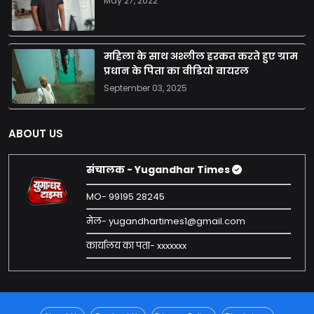
May 27, 2022
महिला के साथ अश्लील हरकत करते हुए ग्राम
प्रधान के पिता का वीडियो वायरल
September 03, 2025
ABOUT US
संचालक - Yugandhar Times
MO- 99195 28245
मेल- yugandhartimes1@gmail.com
कार्यालय का पता- xxxxxxx