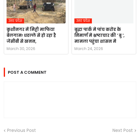
उत्तर प्रदेश
उत्तर प्रदेश
कुशीनगर में मिट्टी माफिया
बुद्धा पार्क मे पांच करोड के
बेलगाम! धडल्ले से हो रहा है
निमार्ण मे भ्रष्टाचार की ' बु ',
जेसीबी से खनन,
मामला पहुंचा शासन मे
March 30, 2026
March 24, 2026
POST A COMMENT
Previous Post
Next Post