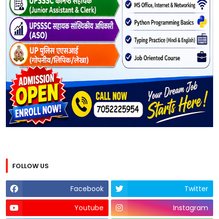
FOLLOW US
Facebook
Twitter
Youtube
Instagram