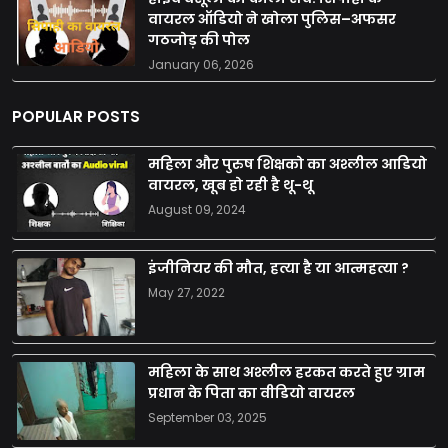
वायरल ऑडियो ने खोला पुलिस–अफसर
गठजोड़ की पोल
January 06, 2026
POPULAR POSTS
महिला और पुरुष शिक्षको का अश्लील आडियो
वायरल, खूब हो रही है थू-थू
August 09, 2024
इंजीनियर की मौत, हत्या है या आत्महत्या ?
May 27, 2022
महिला के साथ अश्लील हरकत करते हुए ग्राम
प्रधान के पिता का वीडियो वायरल
September 03, 2025