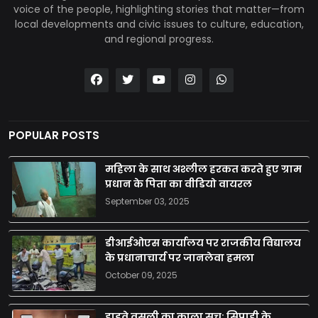
voice of the people, highlighting stories that matter—from
local developments and civic issues to culture, education,
and regional progress.
POPULAR POSTS
महिला के साथ अश्लील हरकत करते हुए ग्राम
प्रधान के पिता का वीडियो वायरल
September 03, 2025
डीआईओएस कार्यालय पर राजकीय विद्यालय
के प्रधानाचार्य पर जानलेवा हमला
October 09, 2025
हाइवे वसूली का काला सच: सिपाही के