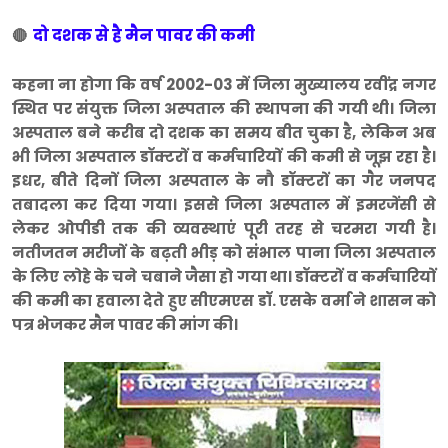
दो दशक से है मैन पावर की कमी
🔴
कहना ना होगा कि वर्ष 2002-03 में जिला मुख्यालय रवींद्र नगर
स्थित पर संयुक्त जिला अस्पताल की स्थापना की गयी थी। जिला
अस्पताल बने करीब दो दशक का समय बीत चुका है, लेकिन अब
भी जिला अस्पताल डॉक्टरों व कर्मचारियों की कमी से जूझ रहा है।
इधर, बीते दिनों जिला अस्पताल के नौ डॉक्टरों का गैर जनपद
तबादला कर दिया गया। इससे जिला अस्पताल में इमरजेंसी से
लेकर ओपीडी तक की व्यवस्थाएं पूरी तरह से चरमरा गयी है।
नतीजतन मरीजों के बढ़ती भीड़ को संभाल पाना जिला अस्पताल
के लिए लोहे के चने चबाने जैसा हो गया था। डॉक्टरों व कर्मचारियों
की कमी का हवाला देते हुए सीएमएस डॉ. एसके वर्मा ने शासन को
पत्र भेजकर मैन पावर की मांग की।