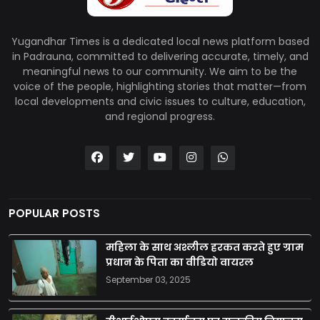
Yugandhar Times is a dedicated local news platform based
in Padrauna, committed to delivering accurate, timely, and
meaningful news to our community. We aim to be the
voice of the people, highlighting stories that matter—from
local developments and civic issues to culture, education,
and regional progress.
POPULAR POSTS
महिला के साथ अश्लील हरकत करते हुए ग्राम
प्रधान के पिता का वीडियो वायरल
September 03, 2025