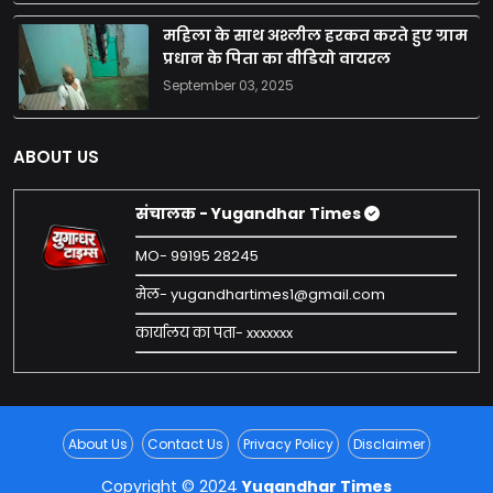
महिला के साथ अश्लील हरकत करते हुए ग्राम
प्रधान के पिता का वीडियो वायरल
September 03, 2025
ABOUT US
संचालक - Yugandhar Times
MO- 99195 28245
मेल- yugandhartimes1@gmail.com
कार्यालय का पता- xxxxxxx
About Us
Contact Us
Privacy Policy
Disclaimer
Copyright © 2024
Yugandhar Times