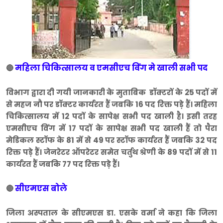
महिला चिकित्सालय व एमसीएच विंग मे खाली सभी पद
🔴
विभाग द्वारा दी गयी जानकारी के मुताबिक डॉक्टरों के 25 पदों में
से महज नौ पर डॉक्टर कार्यरत हैं जबकि 16 पद रिक्त पड़े हैं। महिला
चिकित्सालय में 12 पदों के सापेक्ष सभी पद खाली है। इसी तरह
एमसीएच विंग में 17 पदों के सापेक्ष सभी पद खाली हैं तो पैरा
मेडिकल स्टॉफ के 81 में से 49 पर स्टॉफ कार्यरत हैं जबकि 32 पद
रिक्त पड़े हैं। जेनरेटर ऑपरेटर समेत चर्तुथ श्रेणी के 89 पदों में से 11
कार्यरत हैं जबकि 77 पद रिक्त पड़े हैं।
सीएमएस बोले
🔴
जिला अस्पताल के सीएमएस डा. एसके वर्मा ने कहा कि जिला