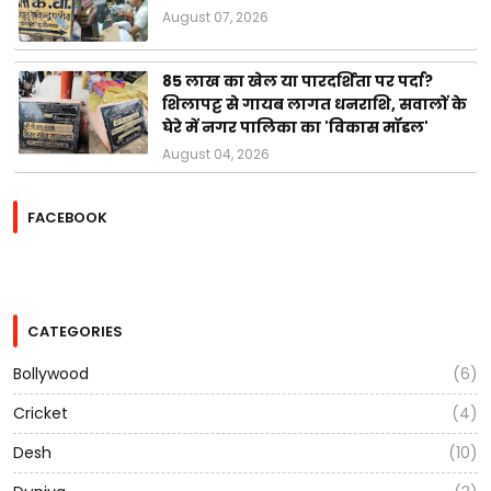
August 07, 2026
85 लाख का खेल या पारदर्शिता पर पर्दा?
शिलापट्ट से गायब लागत धनराशि, सवालों के
घेरे में नगर पालिका का 'विकास मॉडल'
August 04, 2026
FACEBOOK
CATEGORIES
Bollywood
(6)
Cricket
(4)
Desh
(10)