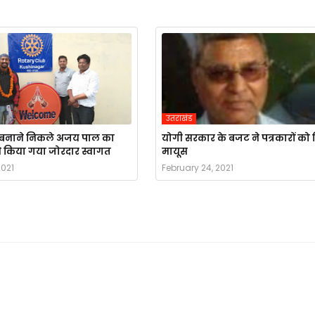
उतराखंड
र्ड बनाने निकले अजय पाल का
योगी सरकार के बजट ने पत्रकारों को
 मे किया गया जोरदार स्वागत
मायूस
2021
February 24, 2021