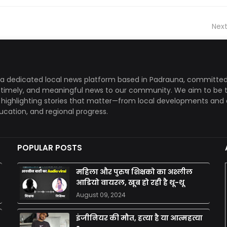
Next
a dedicated local news platform based in Padrauna, committed
, timely, and meaningful news to our community. We aim to be 
, highlighting stories that matter—from local developments and 
ducation, and regional progress.
POPULAR POSTS
महिला और पुरुष शिक्षको का अश्लील
आडियो वायरल, खूब हो रही है थू-थू
August 09, 2024
इंजीनियर की मौत, हत्या है या आत्महत्या