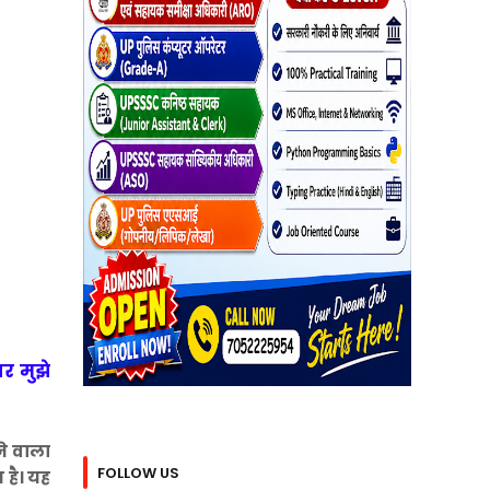
सर मुझे
ने वाला
FOLLOW US
 है। यह