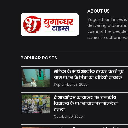
ABOUT US
Yugandhar Times is 
delivering accurate
voice of the people
issues to culture, e
POPULAR POSTS
महिला के साथ अश्लील हरकत करते हुए
ग्राम प्रधान के पिता का वीडियो वायरल
September 03, 2025
डीआईओएस कार्यालय पर राजकीय
विद्यालय के प्रधानाचार्य पर जानलेवा
हमला
October 09, 2025