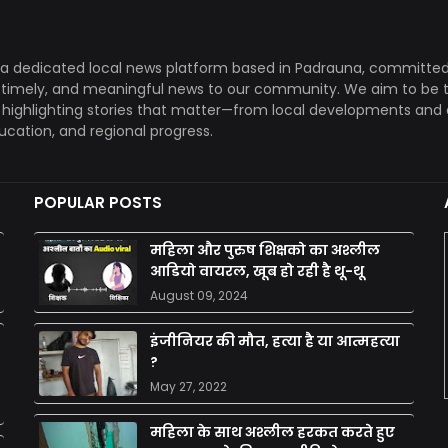
a dedicated local news platform based in Padrauna, committed
, timely, and meaningful news to our community. We aim to be 
, highlighting stories that matter—from local developments and 
ducation, and regional progress.
POPULAR POSTS
महिला और पुरुष शिक्षको का अश्लील
आडियो वायरल, खूब हो रही है थू-थू
August 09, 2024
इंजीनियर की मौत, हत्या है या आत्महत्या
?
May 27, 2022
महिला के साथ अश्लील हरकत करते हुए