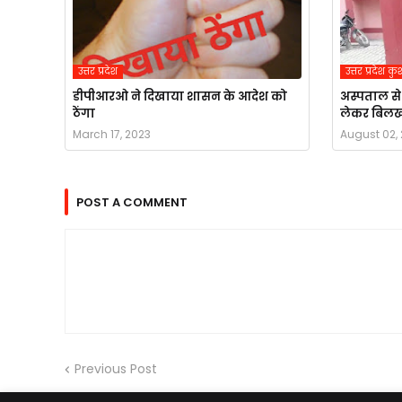
उत्तर प्रदेश
उत्तर प्रदेश 
डीपीआरओ ने दिखाया शासन के आदेश को
अस्पताल से
ठेंगा
लेकर बिलख
March 17, 2023
August 02,
POST A COMMENT
Previous Post