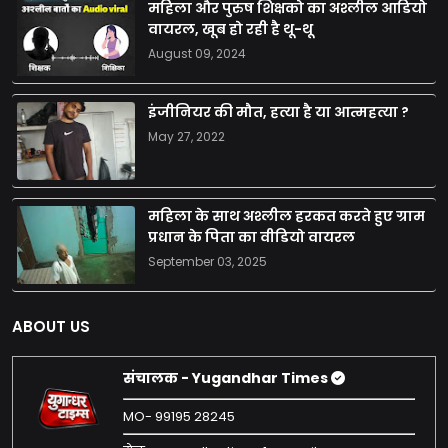
महिला और पुरुष शिक्षको का अश्लील आडियो
वायरल, खूब हो रही है थू-थू
August 09, 2024
इंजीनियर की मौत, हत्या है या आत्महत्या ?
May 27, 2022
महिला के साथ अश्लील हरकत करते हुए ग्राम
प्रधान के पिता का वीडियो वायरल
September 03, 2025
ABOUT US
संचालक - Yugandhar Times
MO- 99195 28245