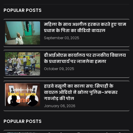
POPULAR POSTS
महिला के साथ अश्लील हरकत करते हुए ग्राम
प्रधान के पिता का वीडियो वायरल
September 03, 2025
डीआईओएस कार्यालय पर राजकीय विद्यालय
के प्रधानाचार्य पर जानलेवा हमला
October 09, 2025
हाइवे वसूली का काला सच: सिपाही के
वायरल ऑडियो ने खोला पुलिस–अफसर
गठजोड़ की पोल
January 06, 2026
POPULAR POSTS