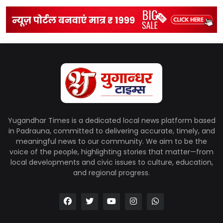
Yugandhar Times is a dedicated local news platform based
in Padrauna, committed to delivering accurate, timely, and
meaningful news to our community. We aim to be the
voice of the people, highlighting stories that matter—from
local developments and civic issues to culture, education,
and regional progress.