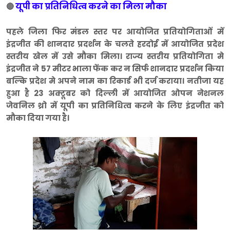
यूपी का प्रतिनिधित्व करने का मिला मौका
🔴
पहले जिला फिर मंडल स्तर पर आयोजित प्रतियोगिताओं में
इंद्रजीत की शानदार प्रदर्शन के चलते हरदोई में आयोजित प्रदेश
स्तरीय खेल में उसे मौका मिला। राज्य स्तरीय प्रतियोगिता मे
इंद्रजीत ने 57 मीटर भाला फेंक कर न सिर्फ शानदार प्रदर्शन किया
बल्कि प्रदेश मे अपने नाम का रिकार्ड भी दर्ज कराया। नतीजा यह
हुआ है 23 अक्टूबर को दिल्ली में आयोजित ओपन नेशनल
जेवनिल थ्रो में यूपी का प्रतिनिधित्व करने के लिए इंद्रजीत को
मौका दिया गया है।