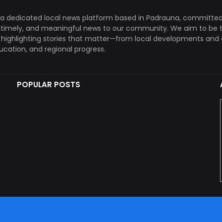
a dedicated local news platform based in Padrauna, committed
, timely, and meaningful news to our community. We aim to be 
, highlighting stories that matter—from local developments and 
ducation, and regional progress.
POPULAR POSTS