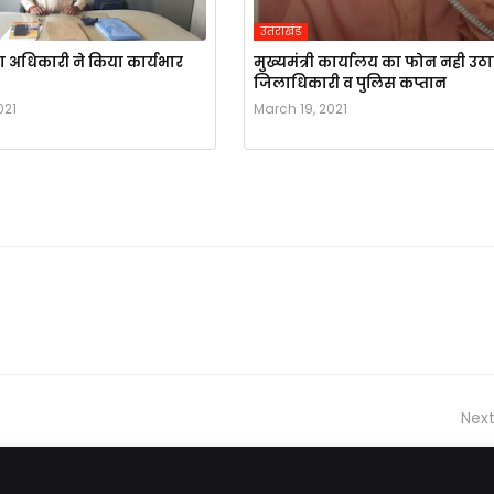
उतराखंड
 अधिकारी ने किया कार्यभार
मुख्यमंत्री कार्यालय का फोन नही उठ
जिलाधिकारी व पुलिस कप्तान
021
March 19, 2021
Next