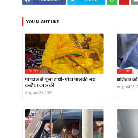
YOU MIGHT LIKE
उतराखंड
उतराखंड
पाण्डाल मे गूंजा हाथी-घोडा पालकी जय
शनिवार को स
कन्हैया लाल की
August 13, 
August 31, 2021