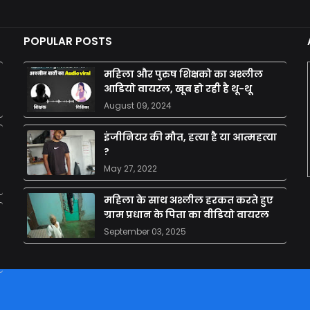
POPULAR POSTS
महिला और पुरुष शिक्षको का अश्लील
आडियो वायरल, खूब हो रही है थू-थू
August 09, 2024
इंजीनियर की मौत, हत्या है या आत्महत्या
?
May 27, 2022
महिला के साथ अश्लील हरकत करते हुए
ग्राम प्रधान के पिता का वीडियो वायरल
September 03, 2025