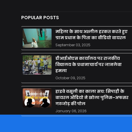
POPULAR POSTS
महिला के साथ अश्लील हरकत करते हुए
ग्राम प्रधान के पिता का वीडियो वायरल
September 03, 2025
डीआईओएस कार्यालय पर राजकीय
विद्यालय के प्रधानाचार्य पर जानलेवा
हमला
October 09, 2025
हाइवे वसूली का काला सच: सिपाही के
वायरल ऑडियो ने खोला पुलिस–अफसर
गठजोड़ की पोल
January 06, 2026