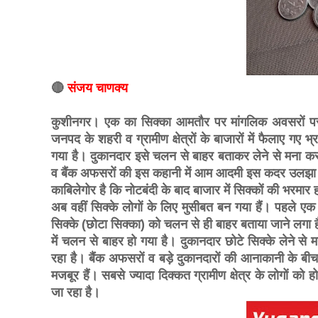
🔴
संजय चाणक्य
कुशीनगर। एक का सिक्का आमतौर पर मांगलिक अवसरों पर 
जनपद के शहरी व ग्रामीण क्षेत्रों के बाजारों में फैलाए 
गया है। दुकानदार इसे चलन से बाहर बताकर लेने से मना कर रह
व बैंक अफसरों की इस कहानी में आम आदमी इस कदर उलझा ह
काबिलेगोर है कि नोटबंदी के बाद बाजार में सिक्कों की भरमार
अब वहीं सिक्के लोगों के लिए मुसीबत बन गया हैं। पहले ए
सिक्के (छोटा सिक्का) को चलन से ही बाहर बताया जाने लगा है
में चलन से बाहर हो गया है। दुकानदार छोटे सिक्के लेने स
रहा है। बैंक अफसरों व बड़े दुकानदारों की आनाकानी के ब
मजबूर हैं। सबसे ज्यादा दिक्कत ग्रामीण क्षेत्र के लोगों क
जा रहा है।