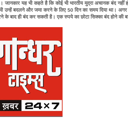
। जानकार यह भी कहते है कि कोई भी भारतीय मुद्रा अचानक बंद नहीं ह
ी उन्हें बदलने और जमा करने के लिए 50 दिन का समय दिया था। अग
े के बाद ही बंद कर सकती है। एक रुपये का छोटा सिक्का बंद होने की बा