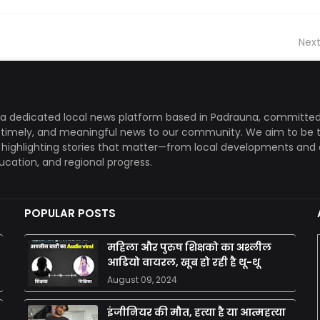
Next
a dedicated local news platform based in Padrauna, committed
, timely, and meaningful news to our community. We aim to be 
, highlighting stories that matter—from local developments and 
ducation, and regional progress.
POPULAR POSTS
महिला और पुरुष शिक्षको का अश्लील
आडियो वायरल, खूब हो रही है थू-थू
August 09, 2024
इंजीनियर की मौत, हत्या है या आत्महत्या