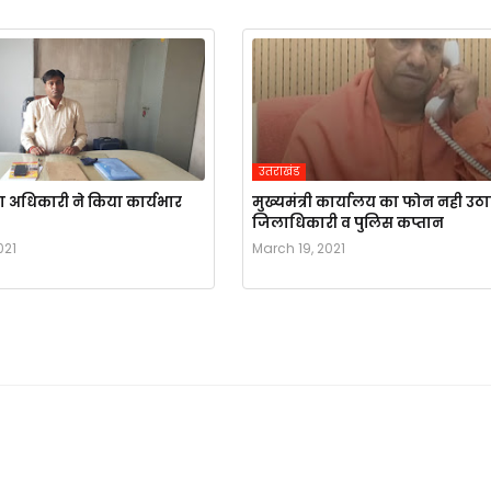
उतराखंड
 अधिकारी ने किया कार्यभार
मुख्यमंत्री कार्यालय का फोन नही उठ
जिलाधिकारी व पुलिस कप्तान
021
March 19, 2021