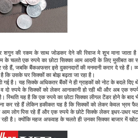
शगुन की रकम के साथ जोडकर देने की रिवाज मे शुभ माना जाता है।
गए भ्रम के चलते एक रुपये का छोटा सिक्का आम आदमी के लिए मुसीबत का
े हैं, जबकि बैंकअफसर इसे दुकानदारों की मनमानी करार दे रहे हैं। व्या
ै कि उसके घर सिक्कों का बोझ बढ़ता जा रहा है।
 हो गई है। यह सिक्के अधिकतर बैंकों ने ही ग्राहकों को नोट के बदले दिए 
क व दो रुपये के सिक्कों को लेकर आनाकानी हो रही थी और अब एक रुपय
। स्थिति यह है कि एक रुपये का छोटा सिक्का लीगल टेंडर होने के बाद भी 
े मना कर रहे हैं लेकिन हकीकत यह है कि सिक्कों को लेकर केवल भ्रम फै
ीच आम लोग पिस रहे हैं और एक रुपये के छोटे सिक्के लेकर इधर-उधर भ
ो हो रही है। क्योंकि महज अफवाह के चलते ही उनका सिक्का बाजार में खोट