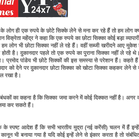
लोग ही एक रुपये के छोटे सिक्के लेने से मना कर रहे हैं तो हम लोग क्य
 पान विक्रेता महेंद्र ने कहा कि एक रुपये का छोटा सिक्का कोई बड़ा व्यापार
 हम लोग भी छोटा सिक्का नहीं ले रहे हैं। वहीं सब्जी खरीदने आए मुकेश श
ोती है। दुकानदार पहले तो एक रुपये का पुराना सिक्का नहीं ले रहे थे। 
 प्रमोद पांडेय भी छोटे सिक्कों की इस समस्या से परेशान हैं। कहते है
कानदार को देने पर दुकानदार छोटा सिक्का को खोटा सिक्का कहकर लेने से
डाल रखा है।
रबंधकों का कहना है कि सिक्का जमा करने में कोई दिक्कत नहीं है। अगर क
 जमा कर सकते हैं।
के स्पष्ट आदेश हैं कि सभी भारतीय मुद्रा (नई करेंसी) चलन में हैं इन्हें
नून भी बनाया गया है यदि कोई इन्हें लेने से इंकार करता है तो संबंधि