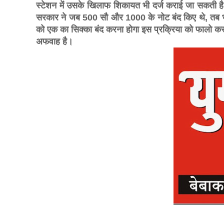
स्टेशन में उसके खिलाफ शिकायत भी दर्ज कराई जा सकती है
सरकार ने जब 500 सौ और 1000 के नोट बंद किए थे, तब भ
को एक का सिक्का बंद करना होगा इस प्रक्रिया को फालो करन
अफवाह है।