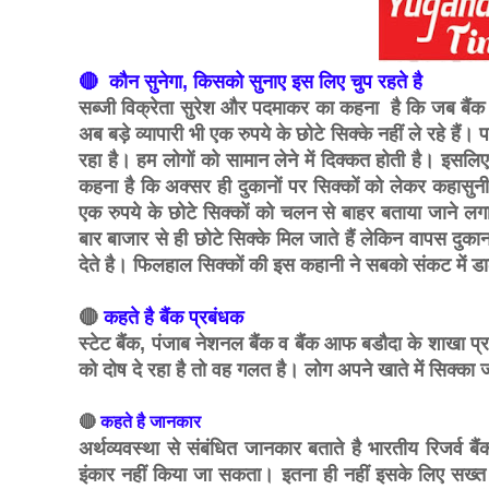
🔴 कौन सुनेगा, किसको सुनाए इस लिए चुप रहते है
सब्जी विक्रेता सुरेश और पदमाकर का कहना है कि जब बैंक के 
अब बड़े व्यापारी भी एक रुपये के छोटे सिक्के नहीं ले रहे हैं।
रहा है। हम लोगों को सामान लेने में दिक्कत होती है। इसलिए
कहना है कि अक्सर ही दुकानों पर सिक्कों को लेकर कहासुनी ह
एक रुपये के छोटे सिक्कों को चलन से बाहर बताया जाने लगा।
बार बाजार से ही छोटे सिक्के मिल जाते हैं लेकिन वापस दु
देते है। फिलहाल सिक्कों की इस कहानी ने सबको संकट में 
🔴
कहते है बैंक प्रबंधक
स्टेट बैंक, पंजाब नेशनल बैंक व बैंक आफ बडौदा के शाखा प्
को दोष दे रहा है तो वह गलत है। लोग अपने खाते में सिक्का
🔴
कहते है जानकार
अर्थव्यवस्था से संबंधित जानकार बताते है भारतीय रिजर्व बैंक 
इंकार नहीं किया जा सकता। इतना ही नहीं इसके लिए सख्त का