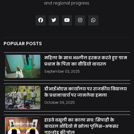
and regional progress.
POPULAR POSTS
महिला के साथ अश्लील हरकत करते हुए ग्राम
प्रधान के पिता का वीडियो वायरल
September 03, 2025
डीआईओएस कार्यालय पर राजकीय विद्यालय
के प्रधानाचार्य पर जानलेवा हमला
October 09, 2025
हाइवे वसूली का काला सच: सिपाही के
वायरल ऑडियो ने खोला पुलिस–अफसर
गठजोड़ की पोल