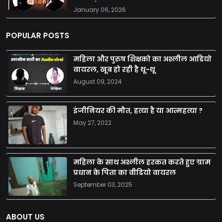
January 06, 2026
POPULAR POSTS
महिला और पुरुष शिक्षको का अश्लील आडियो
वायरल, खूब हो रही है थू-थू
August 09, 2024
इंजीनियर की मौत, हत्या है या आत्महत्या ?
May 27, 2022
महिला के साथ अश्लील हरकत करते हुए ग्राम
प्रधान के पिता का वीडियो वायरल
September 03, 2025
ABOUT US