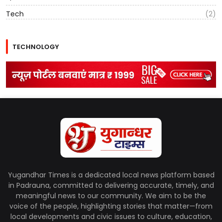
Tech
(2)
TECHNOLOGY
Yugandhar Times is a dedicated local news platform based
in Padrauna, committed to delivering accurate, timely, and
meaningful news to our community. We aim to be the
voice of the people, highlighting stories that matter—from
local developments and civic issues to culture, education,